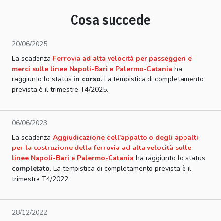
Cosa succede
20/06/2025
La scadenza
Ferrovia ad alta velocità per passeggeri e
merci sulle linee Napoli-Bari e Palermo-Catania
ha
raggiunto lo status
in corso
. La tempistica di completamento
prevista è il trimestre T4/2025.
06/06/2023
La scadenza
Aggiudicazione dell'appalto o degli appalti
per la costruzione della ferrovia ad alta velocità sulle
linee Napoli-Bari e Palermo-Catania
ha raggiunto lo status
completato
. La tempistica di completamento prevista è il
trimestre T4/2022.
28/12/2022