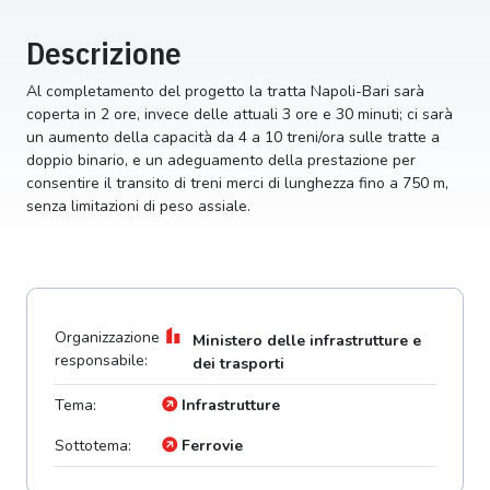
Descrizione
Al completamento del progetto la tratta Napoli-Bari sarà
coperta in 2 ore, invece delle attuali 3 ore e 30 minuti; ci sarà
un aumento della capacità da 4 a 10 treni/ora sulle tratte a
doppio binario, e un adeguamento della prestazione per
consentire il transito di treni merci di lunghezza fino a 750 m,
senza limitazioni di peso assiale.
Organizzazione
Ministero delle infrastrutture e
responsabile:
dei trasporti
Tema:
Infrastrutture
Sottotema:
Ferrovie