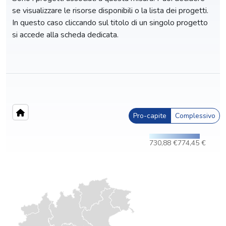
se visualizzare le risorse disponibili o la lista dei progetti.
In questo caso cliccando sul titolo di un singolo progetto
si accede alla scheda dedicata.
Pro-capite
Complessivo
730,88 €
774,45 €