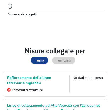
3
Numero di progetti
Misure collegate per
Tema
Territorio
Rafforzamento delle linee
No dati sulla spesa
ferroviarie regionali
Tema:
Infrastrutture
Linee di collegamento ad Alta Velocità con l’Europa nel