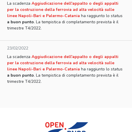
La scadenza
Aggiudicazione dell'appalto o degli appalti
per la costruzione della ferrovia ad alta velocità sulle
linee Napoli-Bari e Palermo-Catania
ha raggiunto lo status
a buon punto
. La tempistica di completamento prevista è il
trimestre T4/2022.
23/02/2022
La scadenza
Aggiudicazione dell'appalto o degli appalti
per la costruzione della ferrovia ad alta velocità sulle
linee Napoli-Bari e Palermo-Catania
ha raggiunto lo status
a buon punto
. La tempistica di completamento prevista è il
trimestre T4/2022.