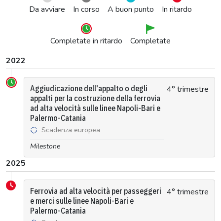
Da avviare
In corso
A buon punto
In ritardo
Completate in ritardo
Completate
2022
Aggiudicazione dell'appalto o degli
4° trimestre
appalti per la costruzione della ferrovia
ad alta velocità sulle linee Napoli-Bari e
Palermo-Catania
Scadenza europea
Milestone
2025
Ferrovia ad alta velocità per passeggeri
4° trimestre
e merci sulle linee Napoli-Bari e
Palermo-Catania