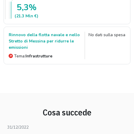
5,3%
(21.3 Mln €)
Rinnovo della flotta navale e nello
No dati sulla spesa
Stretto di Messina per ridurre le
emissioni
Tema:
Infrastrutture
Cosa succede
31/12/2022