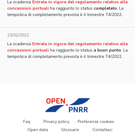
La scadenza
Entrata in vigore del regolamento relativo alle
concessioni portuali
ha raggiunto lo status
completato
. La
tempistica di completamento prevista è il trimestre T4/2022.
23/02/2022
La scadenza
Entrata in vigore del regolamento relativo alle
concessioni portuali
ha raggiunto lo status
a buon punto
. La
tempistica di completamento prevista è il trimestre T4/2022.
Faq
Privacy policy
Preferenze cookies
Open data
Glossario
Contattaci