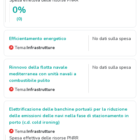
Spesa effettiva delle risorse PNRR
0%
(0)
Efficientamento energetico
No dati sulla spesa
Tema:
Infrastrutture
Rinnovo della flotta navale
No dati sulla spesa
mediterranea con unità navali a
combustibile pulito
Tema:
Infrastrutture
Elettrificazione delle banchine portuali per la riduzione
delle emissioni delle navi nella fase di stazionamento in
porto (c.d. cold ironing)
Tema:
Infrastrutture
Spesa effettiva delle risorse PNRR