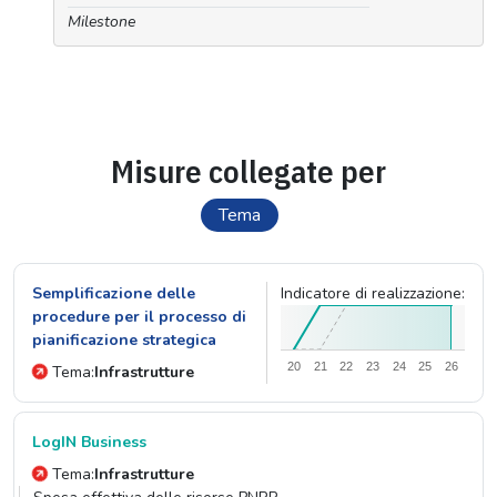
Milestone
Misure collegate per
Tema
Semplificazione delle
Indicatore di realizzazione:
procedure per il processo di
pianificazione strategica
20
21
22
23
24
25
26
Tema:
Infrastrutture
LogIN Business
Tema:
Infrastrutture