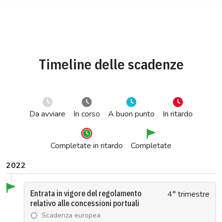
Timeline delle scadenze
Da avviare
In corso
A buon punto
In ritardo
Completate in ritardo
Completate
2022
Entrata in vigore del regolamento
4° trimestre
relativo alle concessioni portuali
Scadenza europea