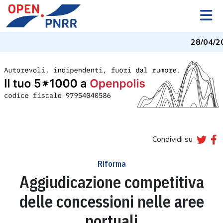
28/04/2
Condividi su
Riforma
Aggiudicazione competitiva
delle concessioni nelle aree
portuali