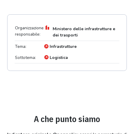
Organizzazione
Ministero delle infrastrutture e
responsabile:
dei trasporti
Tema:
Infrastrutture
Sottotema:
Logistica
A che punto siamo