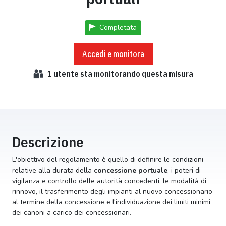
Completata
Accedi e monitora
1
utente sta monitorando questa misura
Descrizione
L'obiettivo del regolamento è quello di definire le condizioni
relative alla durata della
concessione portuale
, i poteri di
vigilanza e controllo delle autorità concedenti, le modalità di
rinnovo, il trasferimento degli impianti al nuovo concessionario
al termine della concessione e l'individuazione dei limiti minimi
dei canoni a carico dei concessionari.