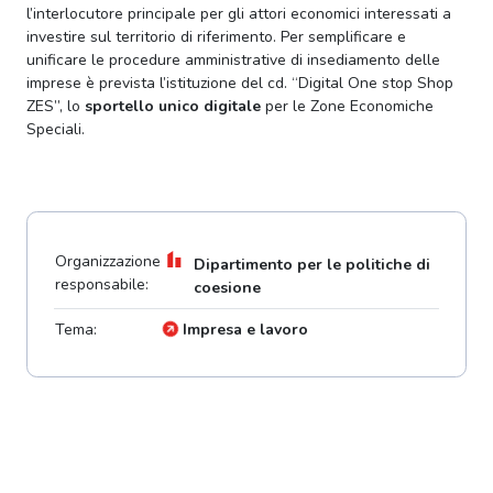
l’interlocutore principale per gli attori economici interessati a
investire sul territorio di riferimento. Per semplificare e
unificare le procedure amministrative di insediamento delle
imprese è prevista l’istituzione del cd. “Digital One stop Shop
ZES”, lo
sportello unico digitale
per le Zone Economiche
Speciali.
Organizzazione
Dipartimento per le politiche di
responsabile:
coesione
Tema:
Impresa e lavoro