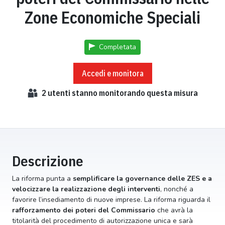
Zone Economiche Speciali
Completata
Accedi e monitora
2
utenti stanno monitorando questa misura
Descrizione
La riforma punta a
semplificare la governance delle ZES e a
velocizzare la realizzazione degli interventi
, nonché a
favorire l’insediamento di nuove imprese. La riforma riguarda il
rafforzamento dei poteri del Commissario
che avrà la
titolarità del procedimento di autorizzazione unica e sarà