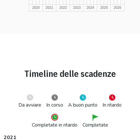
2020
2021
2022
2023
2024
2025
2026
Timeline delle scadenze
Da avviare
In corso
A buon punto
In ritardo
Completate in ritardo
Completate
2021