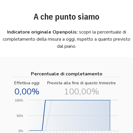
A che punto siamo
Indicatore originale Openpolis:
scopri la percentuale di
completamento della misura a oggi, rispetto a quanto previsto
dal piano.
Percentuale di completamento
Effettiva oggi
Prevista alla fine di questo trimestre
0,00%
100,00%
100%
50%
0%