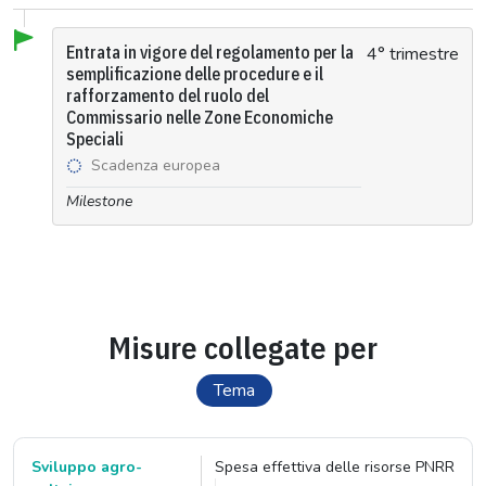
Entrata in vigore del regolamento per la
4° trimestre
semplificazione delle procedure e il
rafforzamento del ruolo del
Commissario nelle Zone Economiche
Speciali
Scadenza europea
Milestone
Misure collegate per
Tema
Sviluppo agro-
Spesa effettiva delle risorse PNRR