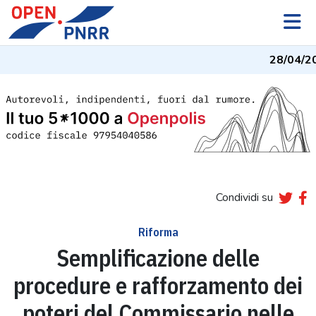
28/04/2
Condividi su
Riforma
Semplificazione delle
procedure e rafforzamento dei
poteri del Commissario nelle