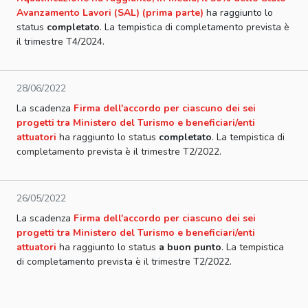
Avanzamento Lavori (SAL) (prima parte)
ha raggiunto lo
status
completato
. La tempistica di completamento prevista è
il trimestre T4/2024.
28/06/2022
La scadenza
Firma dell'accordo per ciascuno dei sei
progetti tra Ministero del Turismo e beneficiari/enti
attuatori
ha raggiunto lo status
completato
. La tempistica di
completamento prevista è il trimestre T2/2022.
26/05/2022
La scadenza
Firma dell'accordo per ciascuno dei sei
progetti tra Ministero del Turismo e beneficiari/enti
attuatori
ha raggiunto lo status
a buon punto
. La tempistica
di completamento prevista è il trimestre T2/2022.