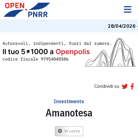
28/04/2026
- 
Condividi su
Investimento
Amanotesa
In corso