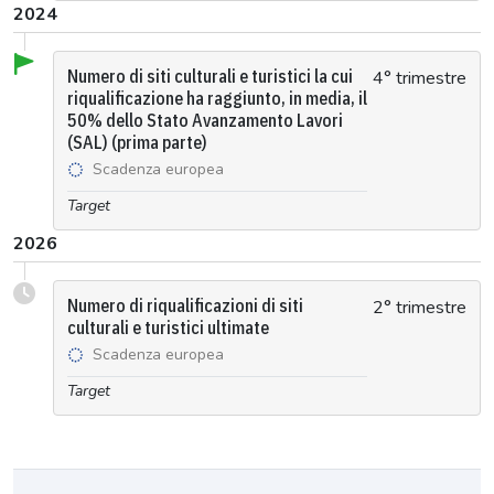
2024
Numero di siti culturali e turistici la cui
4° trimestre
riqualificazione ha raggiunto, in media, il
50% dello Stato Avanzamento Lavori
(SAL) (prima parte)
Scadenza europea
Target
2026
Numero di riqualificazioni di siti
2° trimestre
culturali e turistici ultimate
Scadenza europea
Target