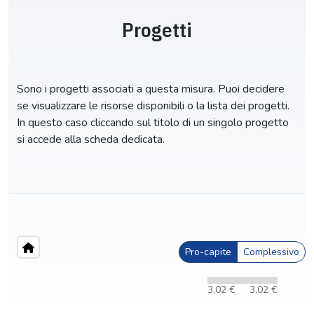
Progetti
Sono i progetti associati a questa misura. Puoi decidere
se visualizzare le risorse disponibili o la lista dei progetti.
In questo caso cliccando sul titolo di un singolo progetto
si accede alla scheda dedicata.
Pro-capite
Complessivo
3,02 €
3,02 €