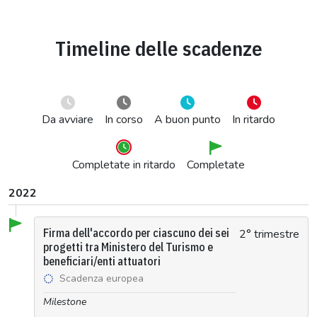
Timeline delle scadenze
Da avviare
In corso
A buon punto
In ritardo
Completate in ritardo
Completate
2022
Firma dell'accordo per ciascuno dei sei
2° trimestre
progetti tra Ministero del Turismo e
beneficiari/enti attuatori
Scadenza europea
Milestone