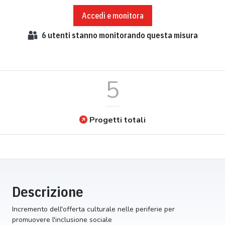
Accedi e monitora
6
utenti stanno monitorando questa misura
5
Progetti totali
Descrizione
Incremento dell'offerta culturale nelle periferie per
promuovere l'inclusione sociale