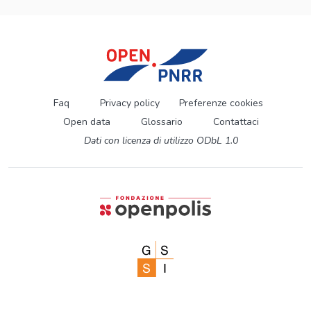
Faq
Privacy policy
Preferenze cookies
Open data
Glossario
Contattaci
Dati con licenza di utilizzo ODbL 1.0