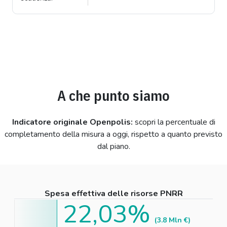
A che punto siamo
Indicatore originale Openpolis:
scopri la percentuale di
completamento della misura a oggi, rispetto a quanto previsto
dal piano.
Spesa effettiva delle risorse PNRR
22,03%
(3.8 Mln €)