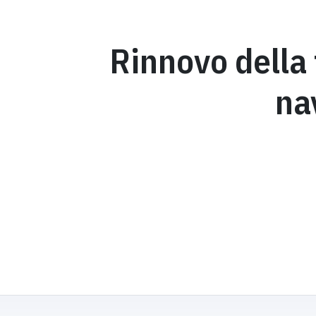
Rinnovo della 
na