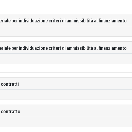
riale per individuazione criteri di ammissibilità al finanziamento
riale per individuazione criteri di ammissibilità al finanziamento
 contratti
 contratto