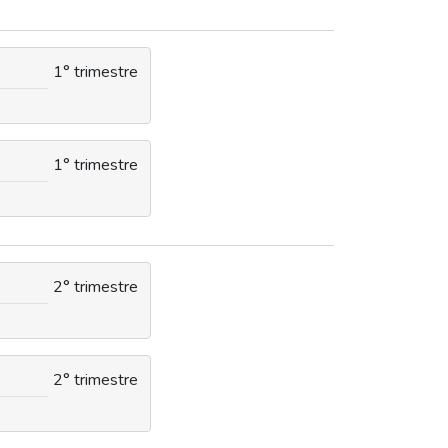
1° trimestre
1° trimestre
2° trimestre
2° trimestre