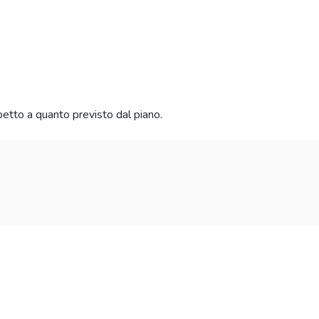
petto a quanto previsto dal piano.