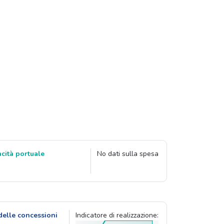
cità portuale
No dati sulla spesa
delle concessioni
Indicatore di realizzazione: