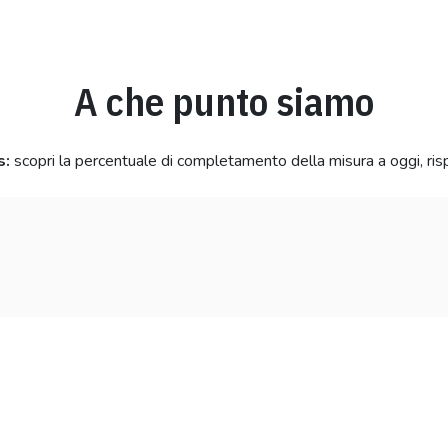
A che punto siamo
s:
scopri la percentuale di completamento della misura a oggi, ris