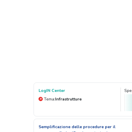
LogIN Center
Spes
Tema:
Infrastrutture
Semplificazione delle procedure per il