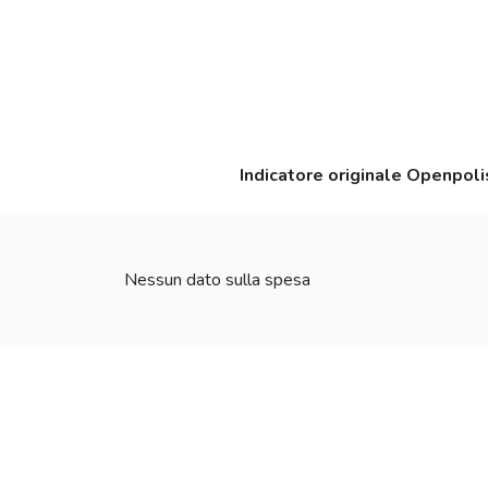
Indicatore originale Openpoli
Nessun dato sulla spesa