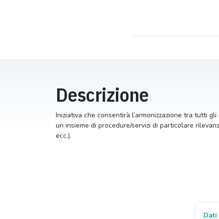
Descrizione
Iniziativa che consentirà l’armonizzazione tra tutti gl
un insieme di procedure/servizi di particolare rilevanza
ecc.).
Dati