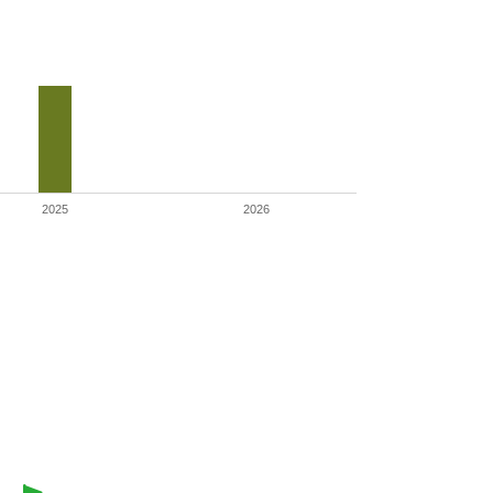
2025
2026