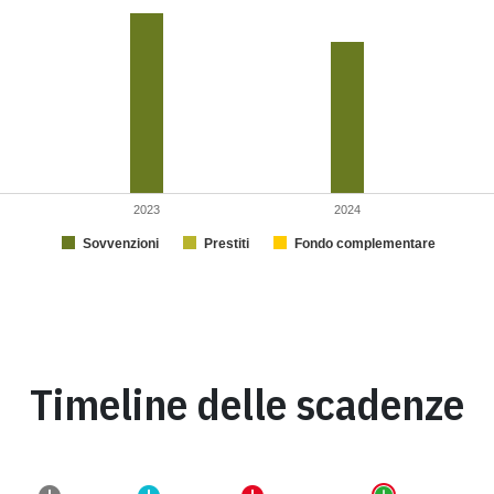
2023
2024
Sovvenzioni
Prestiti
Fondo complementare
Timeline delle scadenze