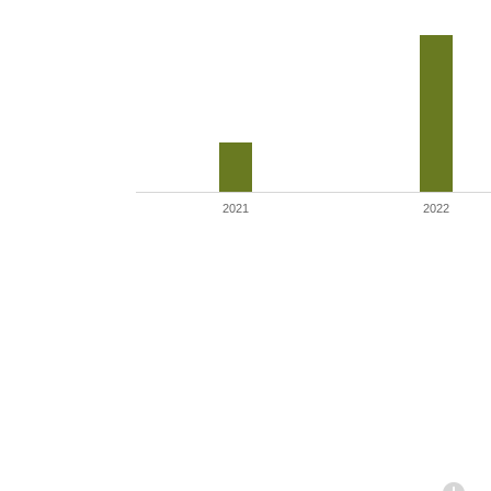
2021
2022