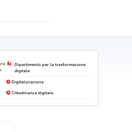
one
Dipartimento per la trasformazione
e:
digitale
Digitalizzazione
Cittadinanza digitale