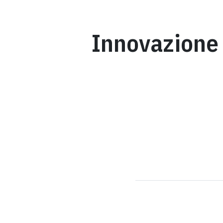
Innovazione 