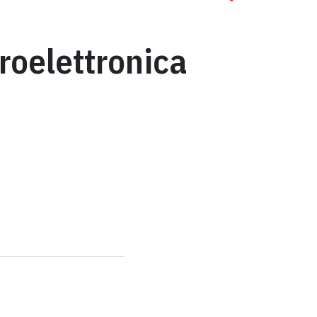
roelettronica