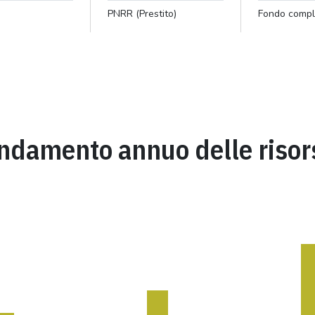
PNRR (Prestito)
Fondo comp
ndamento annuo delle risor