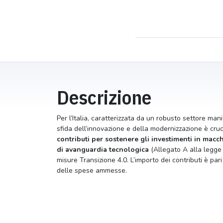
Descrizione
Per l’Italia, caratterizzata da un robusto settore mani
sfida dell’innovazione e della modernizzazione è cru
contributi per sostenere gli investimenti in macch
di avanguardia tecnologica
(Allegato A alla legge
misure Transizione 4.0. L’importo dei contributi è p
delle spese ammesse.