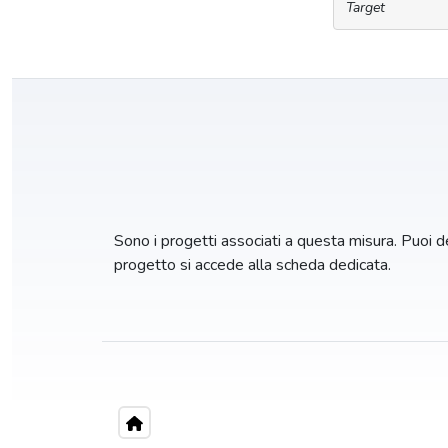
Target
Sono i progetti associati a questa misura. Puoi dec
progetto si accede alla scheda dedicata.