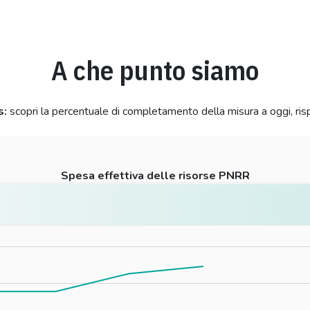
A che punto siamo
s:
scopri la percentuale di completamento della misura a oggi, ris
Spesa effettiva delle risorse PNRR