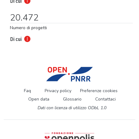
Di cui
20.472
Numero di progetti
Di cui
Faq
Privacy policy
Preferenze cookies
Open data
Glossario
Contattaci
Dati con licenza di utilizzo ODbL 1.0