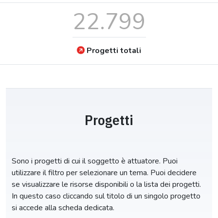
22.799
Progetti totali
Progetti
Sono i progetti di cui il soggetto è attuatore. Puoi
utilizzare il filtro per selezionare un tema. Puoi decidere
se visualizzare le risorse disponibili o la lista dei progetti.
In questo caso cliccando sul titolo di un singolo progetto
si accede alla scheda dedicata.