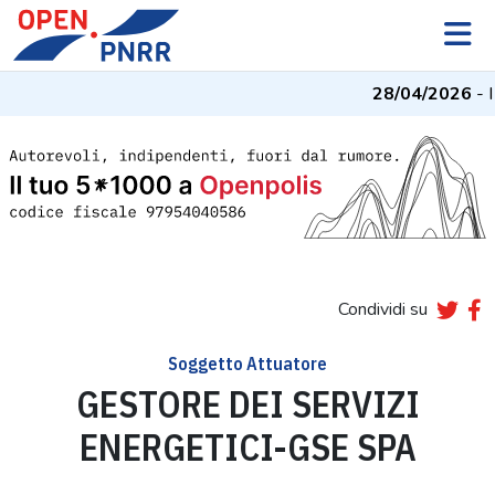
28/04/2026
- I
Condividi su
Soggetto Attuatore
GESTORE DEI SERVIZI
ENERGETICI-GSE SPA