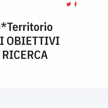
*Territorio
I OBIETTIVI
 RICERCA