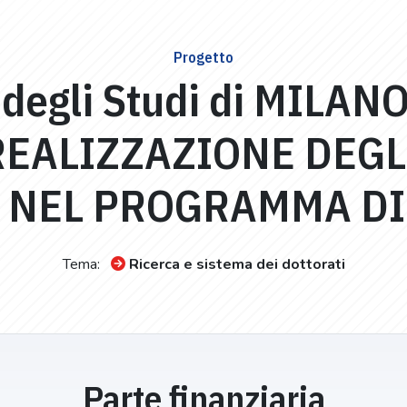
Progetto
 degli Studi di MILANO
REALIZZAZIONE DEGL
I NEL PROGRAMMA DI
Tema:
Ricerca e sistema dei dottorati
Parte finanziaria