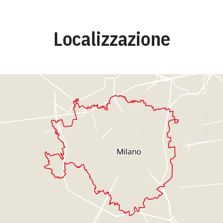
Localizzazione