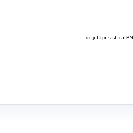
I progetti previsti dal PNR