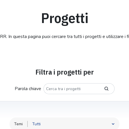
Progetti
R. In questa pagina puoi cercare tra tutti i progetti e utilizzare i filtr
Filtra i progetti per
Parola chiave
Temi