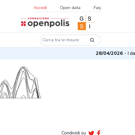
Accedi
Open data
Faq
28/04/2026
- I dati
Condividi su