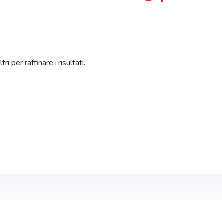
i per raffinare i risultati.