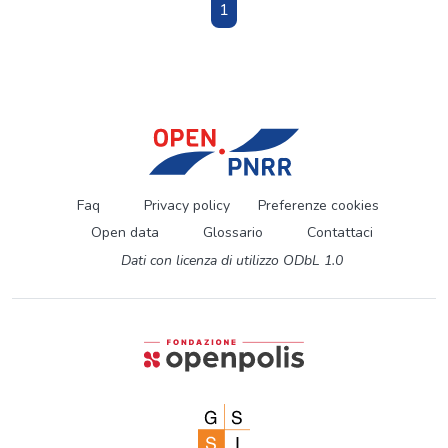
1
Faq
Privacy policy
Preferenze cookies
Open data
Glossario
Contattaci
Dati con licenza di utilizzo ODbL 1.0