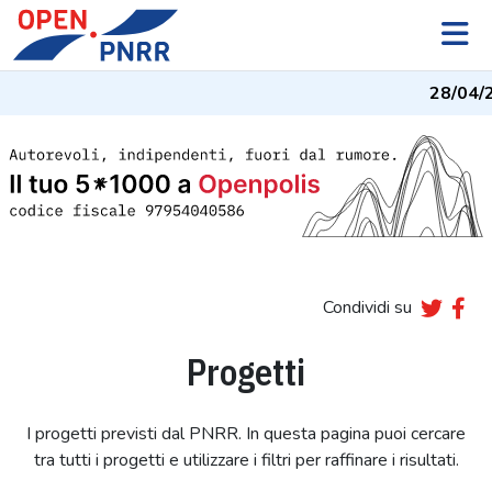
28/04/
Condividi su
Progetti
I progetti previsti dal PNRR. In questa pagina puoi cercare
tra tutti i progetti e utilizzare i filtri per raffinare i risultati.