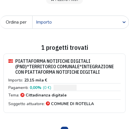
Ordina per
1 progetti trovati
PIATTAFORMA NOTIFICHE DIGITALI
(PND)*TERRITORIO COMUNALE*INTEGRAZIONE
CON PIATTAFORMA NOTIFICHE DIGITALI
Importo:
23.15 mila €
Pagamenti:
0,00%
(0 €)
Tema:
Cittadinanza digitale
Soggetto attuatore:
COMUNE DI ROTELLA