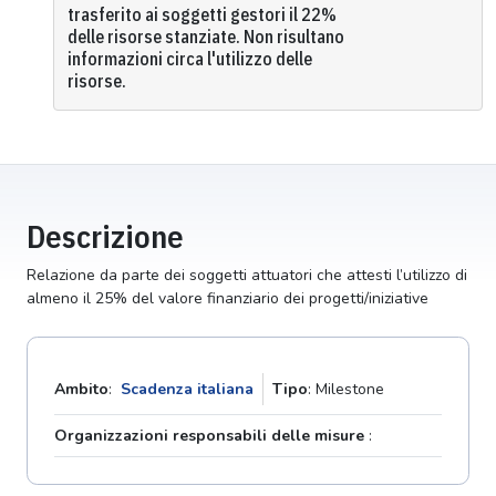
trasferito ai soggetti gestori il 22%
delle risorse stanziate. Non risultano
informazioni circa l'utilizzo delle
risorse.
Descrizione
Relazione da parte dei soggetti attuatori che attesti l’utilizzo di
almeno il 25% del valore finanziario dei progetti/iniziative
Ambito
:
Scadenza italiana
Tipo
: Milestone
Organizzazioni responsabili delle misure
: