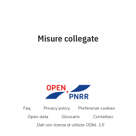
Misure collegate
Faq
Privacy policy
Preferenze cookies
Open data
Glossario
Contattaci
Dati con licenza di utilizzo ODbL 1.0