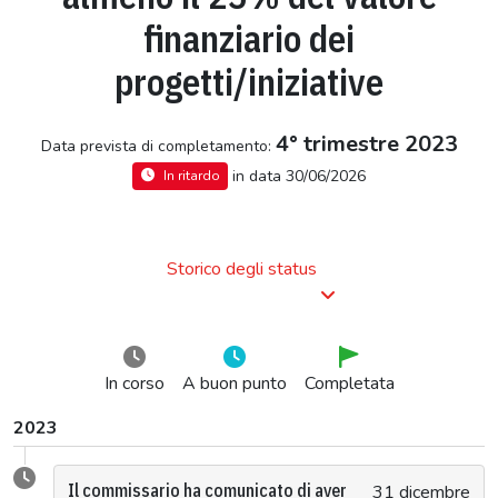
finanziario dei
progetti/iniziative
4° trimestre 2023
Data prevista di completamento:
in data 30/06/2026
In ritardo
Storico degli status
In corso
A buon punto
Completata
2023
Il commissario ha comunicato di aver
31 dicembre