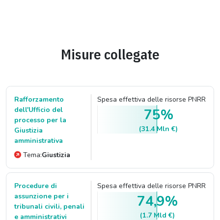
Misure collegate
Rafforzamento
Spesa effettiva delle risorse PNRR
dell'Ufficio del
75%
processo per la
(31.4 Mln €)
Giustizia
amministrativa
Tema:
Giustizia
Procedure di
Spesa effettiva delle risorse PNRR
assunzione per i
74,9%
tribunali civili, penali
(1.7 Mld €)
e amministrativi