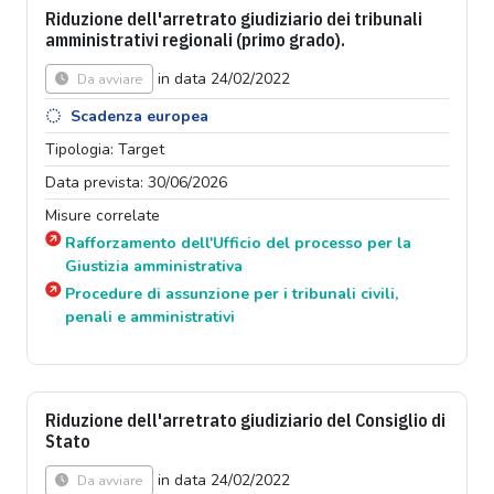
Riduzione dell'arretrato giudiziario dei tribunali
amministrativi regionali (primo grado).
in data 24/02/2022
Da avviare
Scadenza europea
Tipologia: Target
Data prevista: 30/06/2026
Misure correlate
Rafforzamento dell'Ufficio del processo per la
Giustizia amministrativa
Procedure di assunzione per i tribunali civili,
penali e amministrativi
Riduzione dell'arretrato giudiziario del Consiglio di
Stato
in data 24/02/2022
Da avviare