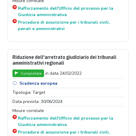
Misure correlate
Rafforzamento dell'Ufficio del processo per la
Giustizia amministrativa
Procedure di assunzione per i tribunali civili,
penali e amministrativi
Riduzione dell'arretrato giudiziario dei tribunali
amministrativi regionali
in data 24/02/2022
Completata
Scadenza europea
Tipologia: Target
Data prevista: 30/06/2024
Misure correlate
Rafforzamento dell'Ufficio del processo per la
Giustizia amministrativa
Procedure di assunzione per i tribunali civili,