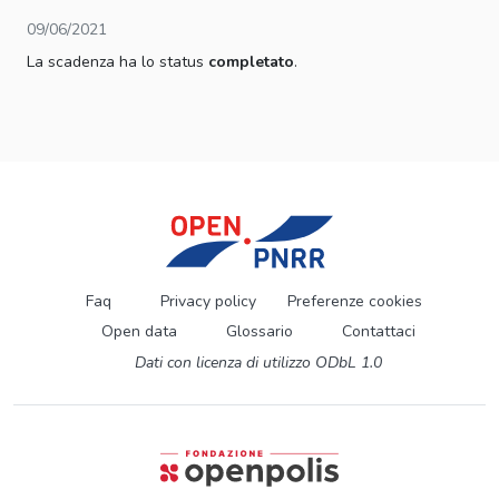
09/06/2021
La scadenza ha lo status
completato
.
Faq
Privacy policy
Preferenze cookies
Open data
Glossario
Contattaci
Dati con licenza di utilizzo ODbL 1.0