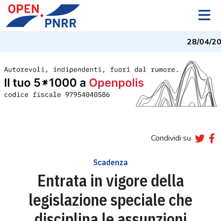
28/04/20
Condividi su
Scadenza
Entrata in vigore della
legislazione speciale che
disciplina le assunzioni