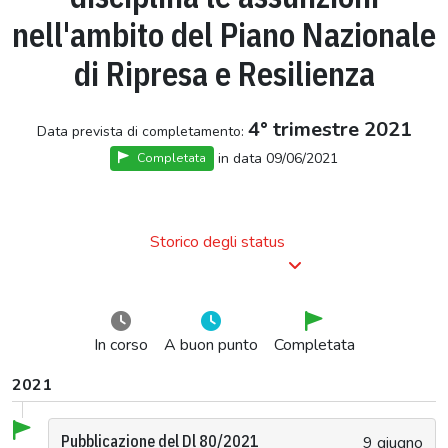
nell'ambito del Piano Nazionale
di Ripresa e Resilienza
4° trimestre 2021
Data prevista di completamento:
in data 09/06/2021
Completata
Storico degli status
In corso
A buon punto
Completata
2021
Pubblicazione del Dl 80/2021
9 giugno