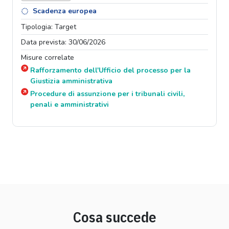
Scadenza europea
Tipologia: Target
Data prevista: 30/06/2026
Misure correlate
Rafforzamento dell'Ufficio del processo per la
Giustizia amministrativa
Procedure di assunzione per i tribunali civili,
penali e amministrativi
Cosa succede