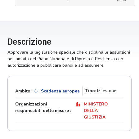
Descrizione
Approvare la legislazione speciale che disciplina le assunzioni
nell'ambito del Piano Nazionale di Ripresa e Resilienza con
autorizzazione a pubblicare bandi e ad assumere.
Tipo
: Milestone
Ambito
:
Scadenza europea
Organizzazioni
MINISTERO
responsabili delle misure
:
DELLA
GIUSTIZIA