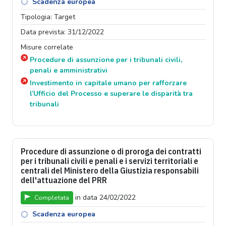
Scadenza europea
Tipologia: Target
Data prevista: 31/12/2022
Misure correlate
Procedure di assunzione per i tribunali civili,
penali e amministrativi
Investimento in capitale umano per rafforzare
l’Ufficio del Processo e superare le disparità tra
tribunali
Procedure di assunzione o di proroga dei contratti
per i tribunali civili e penali e i servizi territoriali e
centrali del Ministero della Giustizia responsabili
dell'attuazione del PRR
in data 24/02/2022
Completata
Scadenza europea