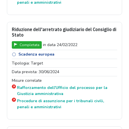
penali e amministrativi
Riduzione dell'arretrato giudiziario del Consiglio di
Stato
in data 24/02/2022
Completata
Scadenza europea
Tipologia: Target
Data prevista: 30/06/2024
Misure correlate
Rafforzamento dell'Ufficio del processo per la
Giustizia amministrativa
Procedure di assunzione per i tribunali civili,
penali e amministrativi