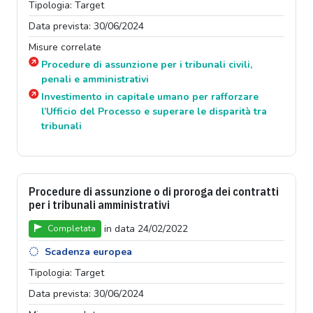
Tipologia: Target
Data prevista: 30/06/2024
Misure correlate
Procedure di assunzione per i tribunali civili,
penali e amministrativi
Investimento in capitale umano per rafforzare
l’Ufficio del Processo e superare le disparità tra
tribunali
Procedure di assunzione o di proroga dei contratti
per i tribunali amministrativi
in data 24/02/2022
Completata
Scadenza europea
Tipologia: Target
Data prevista: 30/06/2024