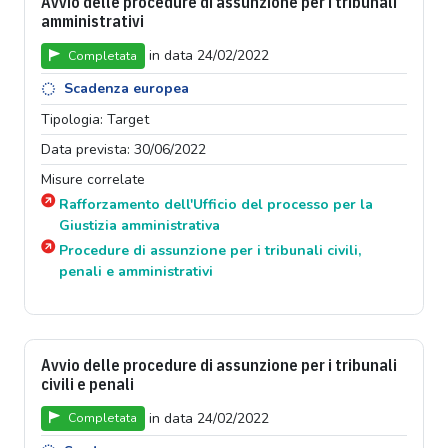
Avvio delle procedure di assunzione per i tribunali
amministrativi
in data 24/02/2022
Completata
Scadenza europea
Tipologia: Target
Data prevista: 30/06/2022
Misure correlate
Rafforzamento dell'Ufficio del processo per la
Giustizia amministrativa
Procedure di assunzione per i tribunali civili,
penali e amministrativi
Avvio delle procedure di assunzione per i tribunali
civili e penali
in data 24/02/2022
Completata