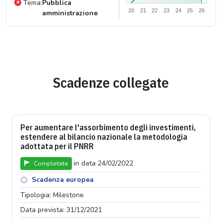
Tema:
Pubblica
20
21
22
23
24
25
26
amministrazione
Scadenze collegate
Per aumentare l'assorbimento degli investimenti,
estendere al bilancio nazionale la metodologia
adottata per il PNRR
in data 24/02/2022
Completata
Scadenza europea
Tipologia: Milestone
Data prevista: 31/12/2021