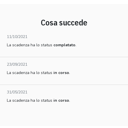
Cosa succede
11/10/2021
La scadenza ha lo status
completato
.
23/09/2021
La scadenza ha lo status
in corso
.
31/05/2021
La scadenza ha lo status
in corso
.