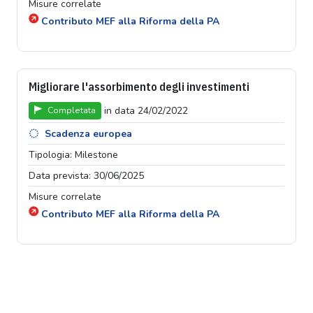
Misure correlate
Contributo MEF alla Riforma della PA
Migliorare l'assorbimento degli investimenti
in data 24/02/2022
Completata
Scadenza europea
Tipologia: Milestone
Data prevista: 30/06/2025
Misure correlate
Contributo MEF alla Riforma della PA