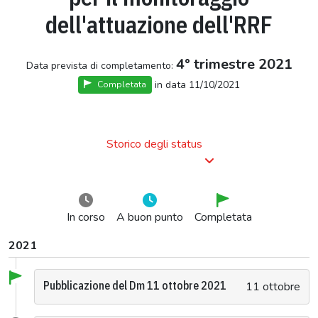
dell'attuazione dell'RRF
4° trimestre 2021
Data prevista di completamento:
in data 11/10/2021
Completata
Storico degli status
In corso
A buon punto
Completata
2021
Pubblicazione del Dm 11 ottobre 2021
11 ottobre