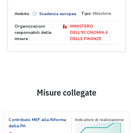
Tipo
: Milestone
Ambito
:
Scadenza europea
Organizzazioni
MINISTERO
responsabili delle
DELL'ECONOMIA E
misure
:
DELLE FINANZE
Misure collegate
Contributo MEF alla Riforma
Indicatore di realizzazione:
della PA