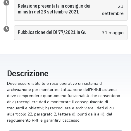
Relazione presentata in consiglio dei
23
ministri del 23 settembre 2021
settembre
Pubblicazione del Dl 77/2021 in Gu
31 maggio
Descrizione
Deve essere istituito e reso operativo un sistema di
archiviazione per monitorare l'attuazione dell'RRF.Il sistema
deve comprendere quantomeno funzionalità che consentono
di: a) raccogliere dati e monitorare il conseguimento di
traguardi e obiettivi; b) raccogliere e archiviare i dati di cui
all'articolo 22, paragrafo 2, lettera d), punti da i) a iii), del
regolamento RRF e garantirvi l'accesso.