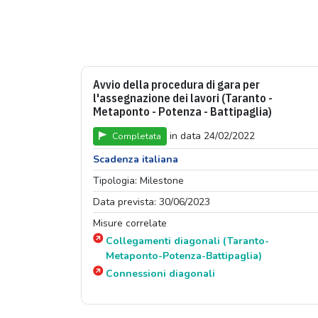
Avvio della procedura di gara per
l'assegnazione dei lavori (Taranto -
Metaponto - Potenza - Battipaglia)
in data 24/02/2022
Completata
Scadenza italiana
Tipologia: Milestone
Data prevista: 30/06/2023
Misure correlate
Collegamenti diagonali (Taranto-
Metaponto-Potenza-Battipaglia)
Connessioni diagonali