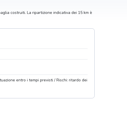
ia costruiti. La ripartizione indicativa dei 15 km è
tuazione entro i tempi previsti / Rischi: ritardo dei