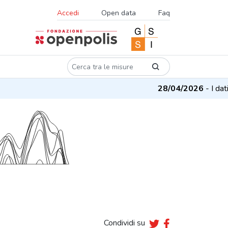
Accedi
Open data
Faq
28/04/2026
- I dati 
Condividi su