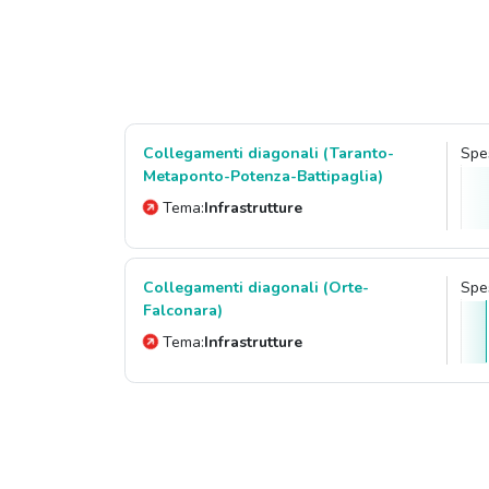
Collegamenti diagonali (Taranto-
Spes
Metaponto-Potenza-Battipaglia)
Tema:
Infrastrutture
Collegamenti diagonali (Orte-
Spes
Falconara)
Tema:
Infrastrutture