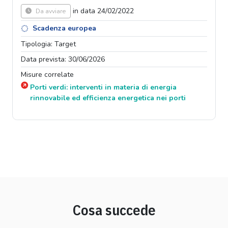
in data 24/02/2022
Da avviare
Scadenza europea
Tipologia: Target
Data prevista: 30/06/2026
Misure correlate
Porti verdi: interventi in materia di energia
rinnovabile ed efficienza energetica nei porti
Cosa succede