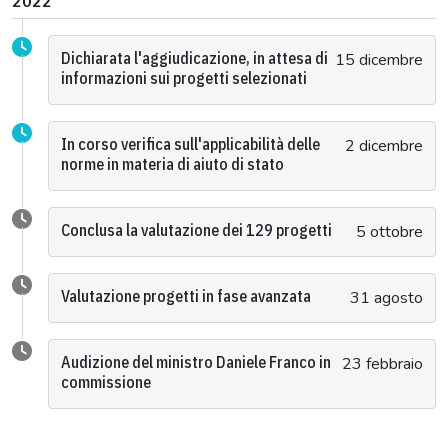
2022
Dichiarata l'aggiudicazione, in attesa di
15 dicembre
informazioni sui progetti selezionati
In corso verifica sull'applicabilità delle
2 dicembre
norme in materia di aiuto di stato
Conclusa la valutazione dei 129 progetti
5 ottobre
Valutazione progetti in fase avanzata
31 agosto
Audizione del ministro Daniele Franco in
23 febbraio
commissione