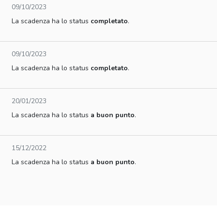
09/10/2023
La scadenza ha lo status
completato
.
09/10/2023
La scadenza ha lo status
completato
.
20/01/2023
La scadenza ha lo status
a buon punto
.
15/12/2022
La scadenza ha lo status
a buon punto
.