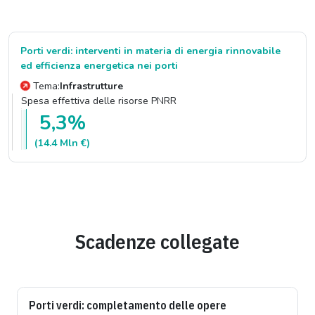
Porti verdi: interventi in materia di energia rinnovabile
ed efficienza energetica nei porti
Tema:
Infrastrutture
Spesa effettiva delle risorse PNRR
5,3%
(14.4 Mln €)
Scadenze collegate
Porti verdi: completamento delle opere