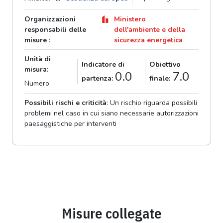
Organizzazioni
Ministero
responsabili delle
dell'ambiente e della
misure
:
sicurezza energetica
Unità di
Indicatore di
Obiettivo
misura:
0.0
7.0
partenza:
finale:
Numero
Possibili rischi e criticità
: Un rischio riguarda possibili
problemi nel caso in cui siano necessarie autorizzazioni
paesaggistiche per interventi
Misure collegate