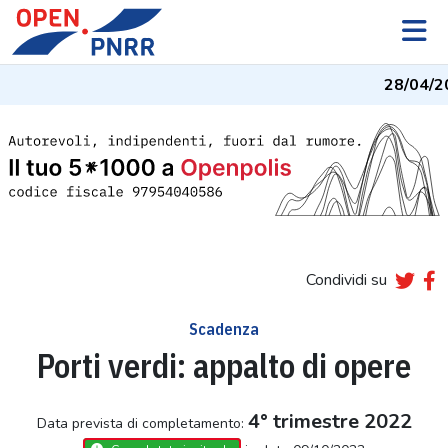
28/04/2
Condividi su
Scadenza
Porti verdi: appalto di opere
4° trimestre 2022
Data prevista di completamento: