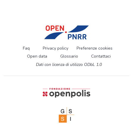
Faq
Privacy policy
Preferenze cookies
Open data
Glossario
Contattaci
Dati con licenza di utilizzo ODbL 1.0