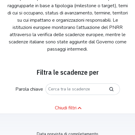
raggrupparle in base a tipologia (milestone o target), temi
di cui si occupano, status di avanzamento, termine, territori
su cui impattano e organizzazioni responsabili. Le
istituzioni europee monitorano l’attuazione del PNRR
attraverso la verifica delle scadenze europee, mentre le
scadenze italiane sono state aggiunte dal Governo come
passaggi intermedi.
Filtra le scadenze per
Parola chiave
Chiudi filtri
Data prevista di completamento