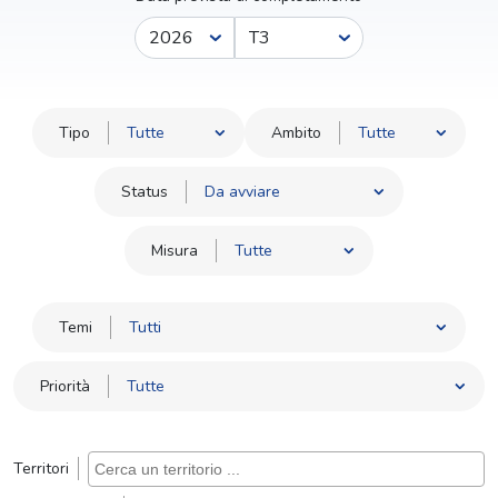
Anno
Trimestre
Tipo
Ambito
Status
Misura
Temi
Priorità
Territori