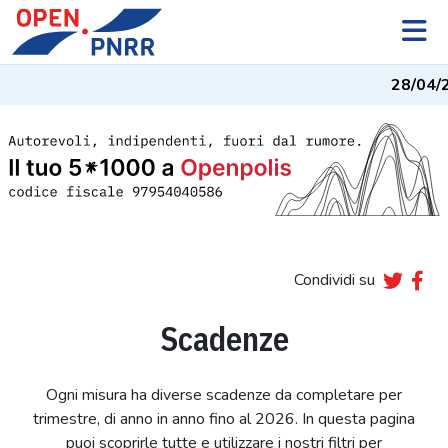
28/04/
Condividi su
Scadenze
Ogni misura ha diverse scadenze da completare per
trimestre, di anno in anno fino al 2026. In questa pagina
puoi scoprirle tutte e utilizzare i nostri filtri per