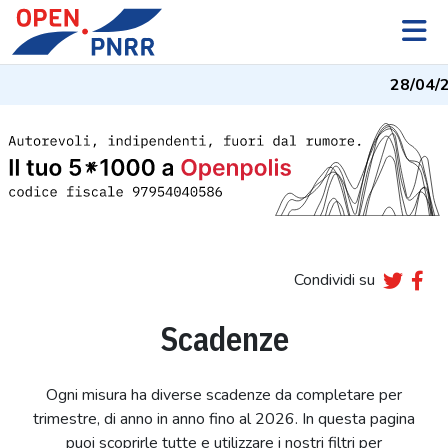
28/04/
Condividi su
Scadenze
Ogni misura ha diverse scadenze da completare per
trimestre, di anno in anno fino al 2026. In questa pagina
puoi scoprirle tutte e utilizzare i nostri filtri per