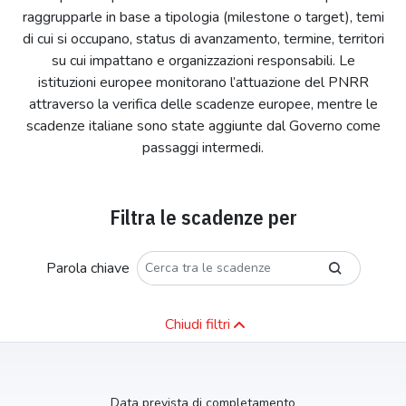
raggrupparle in base a tipologia (milestone o target), temi
di cui si occupano, status di avanzamento, termine, territori
su cui impattano e organizzazioni responsabili. Le
istituzioni europee monitorano l’attuazione del PNRR
attraverso la verifica delle scadenze europee, mentre le
scadenze italiane sono state aggiunte dal Governo come
passaggi intermedi.
Filtra le scadenze per
Parola chiave
Chiudi filtri
Data prevista di completamento