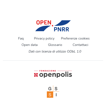
Faq
Privacy policy
Preferenze cookies
Open data
Glossario
Contattaci
Dati con licenza di utilizzo ODbL 1.0