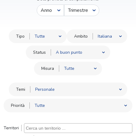
Anno
Trimestre
Tipo
Ambito
Status
Misura
Temi
Priorità
Territori