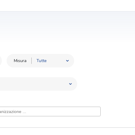
Misura