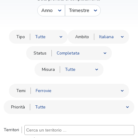
Anno
Trimestre
Tipo
Ambito
Status
Misura
Temi
Priorità
Territori