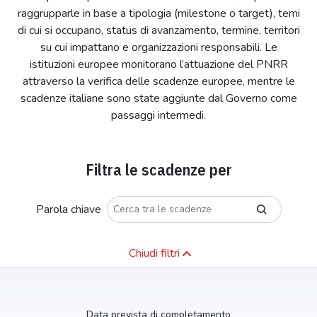
raggrupparle in base a tipologia (milestone o target), temi
di cui si occupano, status di avanzamento, termine, territori
su cui impattano e organizzazioni responsabili. Le
istituzioni europee monitorano l’attuazione del PNRR
attraverso la verifica delle scadenze europee, mentre le
scadenze italiane sono state aggiunte dal Governo come
passaggi intermedi.
Filtra le scadenze per
Parola chiave
Chiudi filtri
Data prevista di completamento