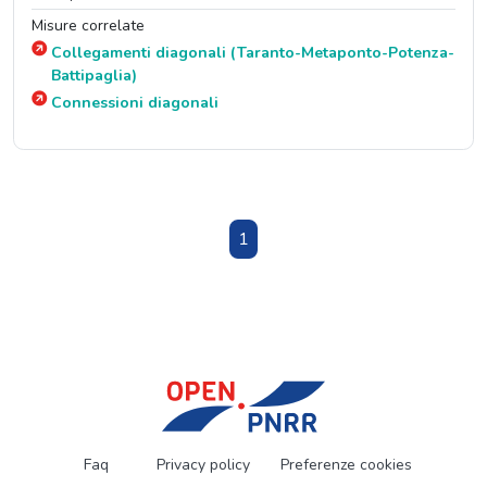
Misure correlate
Collegamenti diagonali (Taranto-Metaponto-Potenza-
Battipaglia)
Connessioni diagonali
1
Faq
Privacy policy
Preferenze cookies