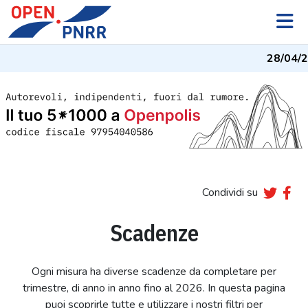
28/04/2
Condividi su
Scadenze
Ogni misura ha diverse scadenze da completare per
trimestre, di anno in anno fino al 2026. In questa pagina
puoi scoprirle tutte e utilizzare i nostri filtri per