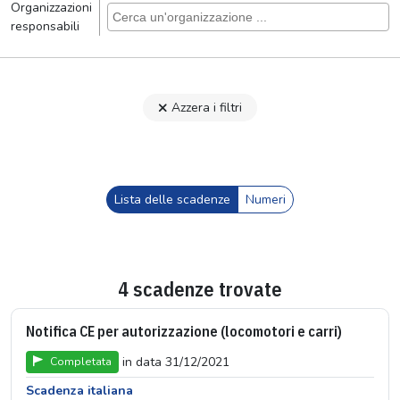
Organizzazioni
responsabili
Azzera i filtri
Lista delle scadenze
Numeri
4 scadenze trovate
Notifica CE per autorizzazione (locomotori e carri)
in data 31/12/2021
Completata
Scadenza italiana