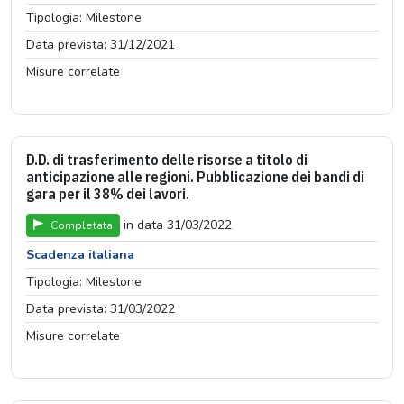
Tipologia: Milestone
Data prevista: 31/12/2021
Misure correlate
D.D. di trasferimento delle risorse a titolo di
anticipazione alle regioni. Pubblicazione dei bandi di
gara per il 38% dei lavori.
in data 31/03/2022
Completata
Scadenza italiana
Tipologia: Milestone
Data prevista: 31/03/2022
Misure correlate