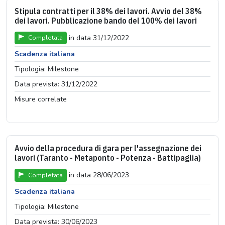
Stipula contratti per il 38% dei lavori. Avvio del 38%
dei lavori. Pubblicazione bando del 100% dei lavori
in data 31/12/2022
Completata
Scadenza italiana
Tipologia: Milestone
Data prevista: 31/12/2022
Misure correlate
Avvio della procedura di gara per l'assegnazione dei
lavori (Taranto - Metaponto - Potenza - Battipaglia)
in data 28/06/2023
Completata
Scadenza italiana
Tipologia: Milestone
Data prevista: 30/06/2023