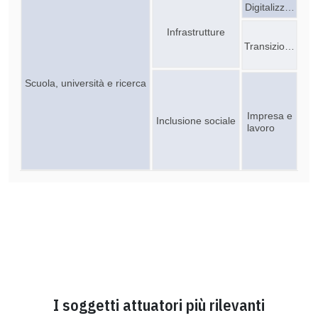
Digitalizz…
Infrastrutture
Transizio…
Scuola, università e ricerca
Impresa e
Inclusione sociale
lavoro
I soggetti attuatori più rilevanti