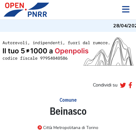
28/04/20
Condividi su
Comune
Beinasco
Città Metropolitana di Torino