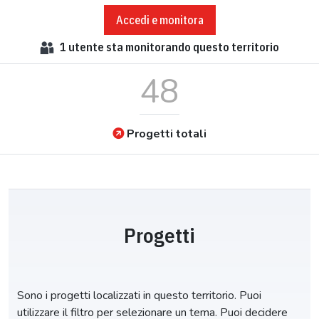
Accedi e monitora
1
utente sta monitorando questo territorio
48
Progetti totali
Progetti
Sono i progetti localizzati in questo territorio. Puoi
utilizzare il filtro per selezionare un tema. Puoi decidere