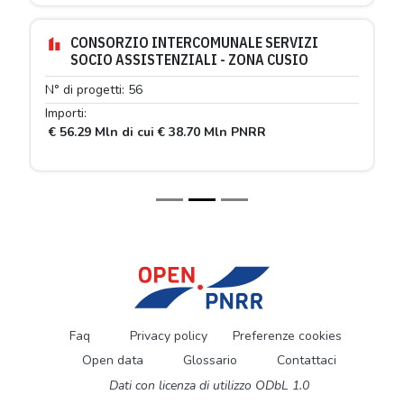
CONSORZIO INTERCOMUNALE SERVIZI
SOCIO ASSISTENZIALI - ZONA CUSIO
N° di progetti: 56
Importi:
€ 56.29 Mln di cui € 38.70 Mln PNRR
Faq
Privacy policy
Preferenze cookies
Open data
Glossario
Contattaci
Dati con licenza di utilizzo ODbL 1.0