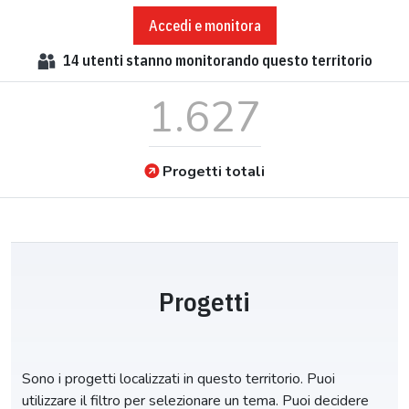
Accedi e monitora
14
utenti stanno monitorando questo territorio
1.627
Progetti totali
Progetti
Sono i progetti localizzati in questo territorio. Puoi
utilizzare il filtro per selezionare un tema. Puoi decidere