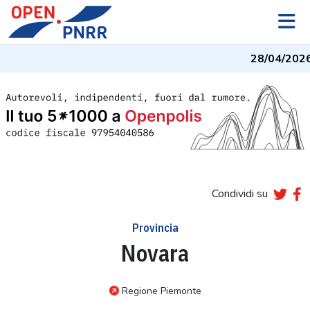
28/04/2026
-
Condividi su
Provincia
Novara
Regione Piemonte