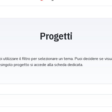
Progetti
i utilizzare il filtro per selezionare un tema. Puoi decidere se visual
n singolo progetto si accede alla scheda dedicata.