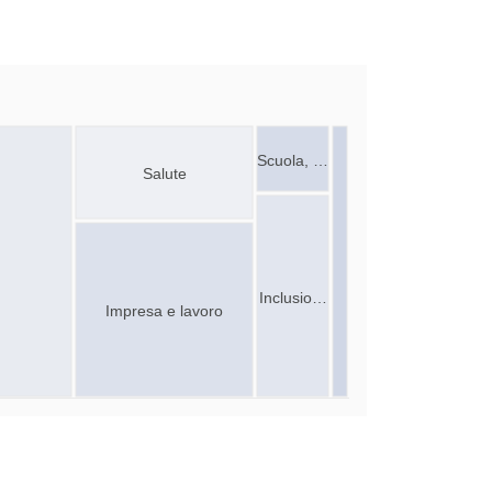
Scuola, …
Salute
Inclusio…
Impresa e lavoro