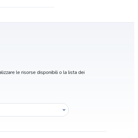
izzare le risorse disponibili o la lista dei