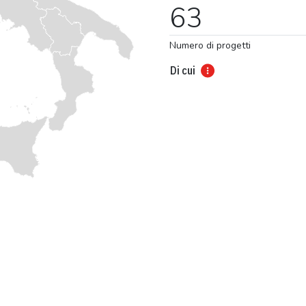
63
Numero di progetti
Di cui