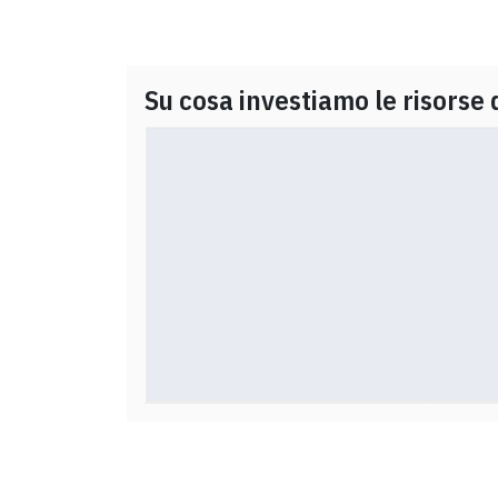
Su cosa investiamo le risorse 