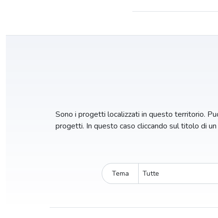
Sono i progetti localizzati in questo territorio. Puo
progetti. In questo caso cliccando sul titolo di u
Tema