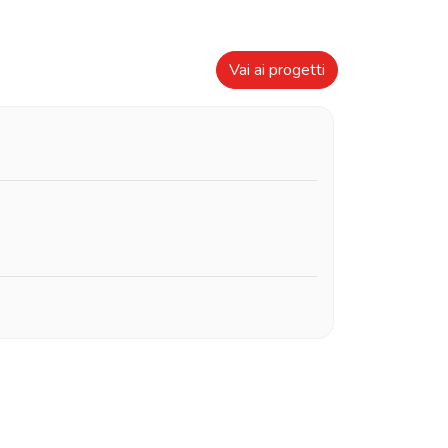
Vai ai progetti