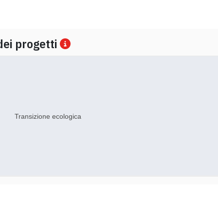
dei progetti
Transizione ecologica