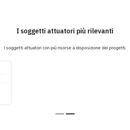
I soggetti attuatori più rilevanti
I soggetti attuatori con più risorse a disposizione dei progetti.