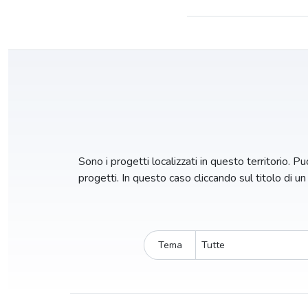
Sono i progetti localizzati in questo territorio. Puo
progetti. In questo caso cliccando sul titolo di u
Tema