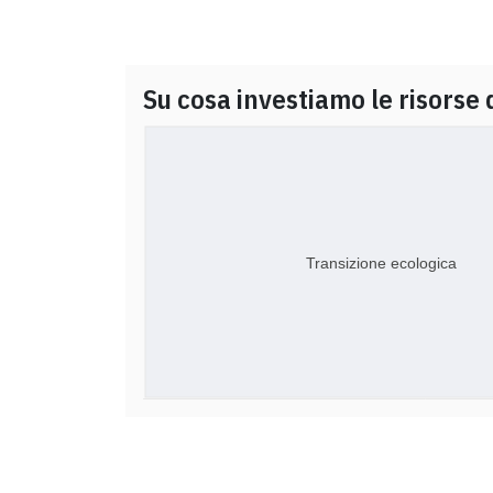
Su cosa investiamo le risorse 
Transizione ecologica