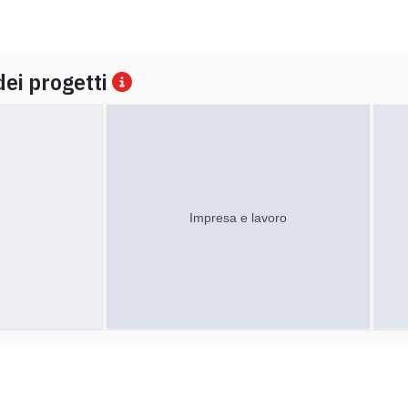
dei progetti
Impresa e lavoro