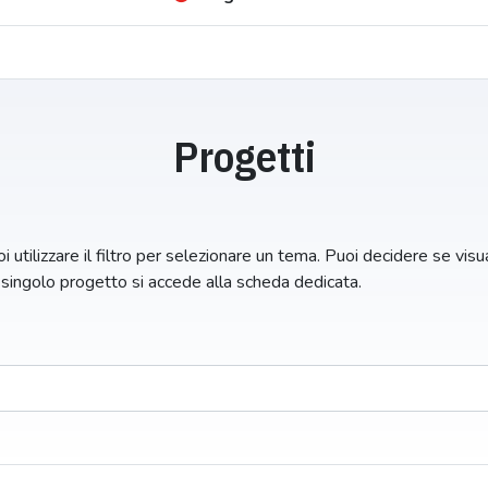
Progetti
i utilizzare il filtro per selezionare un tema. Puoi decidere se visual
n singolo progetto si accede alla scheda dedicata.