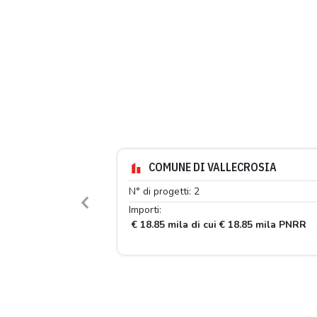
COMUNE DI VALLECROSIA
N° di progetti: 2
Previous
Importi:
€ 18.85 mila di cui € 18.85 mila PNRR