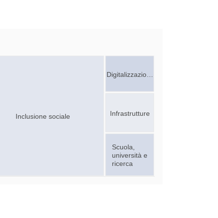
Digitalizzazio…
Infrastrutture
Inclusione sociale
Scuola,
università e
ricerca