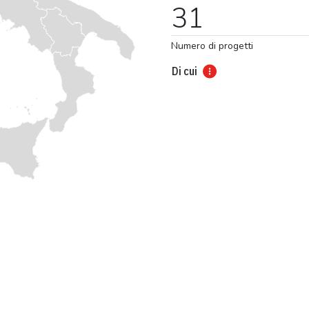
31
Numero di progetti
Di cui