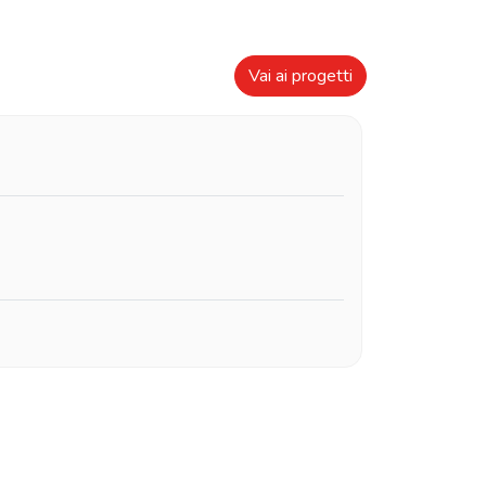
Vai ai progetti