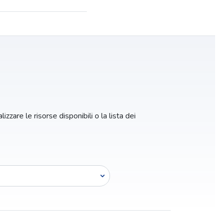
izzare le risorse disponibili o la lista dei