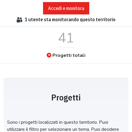
Accedi e monitora
1
utente sta monitorando questo territorio
41
Progetti totali
Progetti
Sono i progetti localizzati in questo territorio. Puoi
utilizzare il filtro per selezionare un tema. Puoi decidere