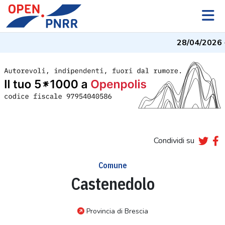
28/04/2026
-
Condividi su
Comune
Castenedolo
Provincia di Brescia