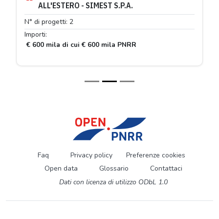
ALL'ESTERO - SIMEST S.P.A.
N° di progetti: 2
Importi:
€ 600 mila di cui € 600 mila PNRR
Faq
Privacy policy
Preferenze cookies
Open data
Glossario
Contattaci
Dati con licenza di utilizzo ODbL 1.0