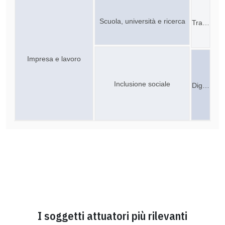
Scuola, università e ricerca
Tra…
Impresa e lavoro
Inclusione sociale
Dig…
I soggetti attuatori più rilevanti