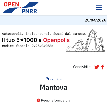
28/04/2026
-
Condividi su
Provincia
Mantova
Regione Lombardia