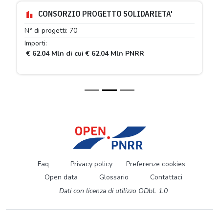
CONSORZIO PROGETTO SOLIDARIETA'
N° di progetti: 70
Importi:
€ 62.04 Mln di cui € 62.04 Mln PNRR
Faq
Privacy policy
Preferenze cookies
Open data
Glossario
Contattaci
Dati con licenza di utilizzo ODbL 1.0