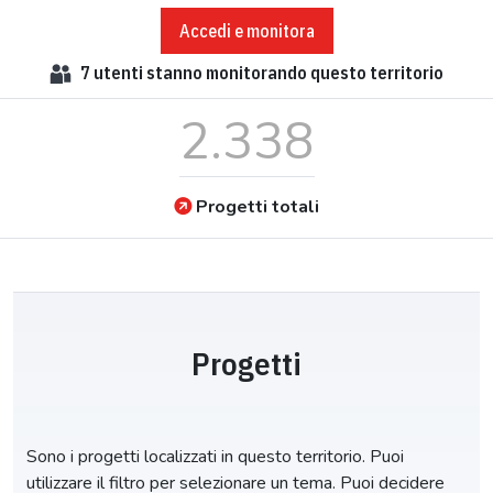
Accedi e monitora
7
utenti stanno monitorando questo territorio
2.338
Progetti totali
Progetti
Sono i progetti localizzati in questo territorio. Puoi
utilizzare il filtro per selezionare un tema. Puoi decidere