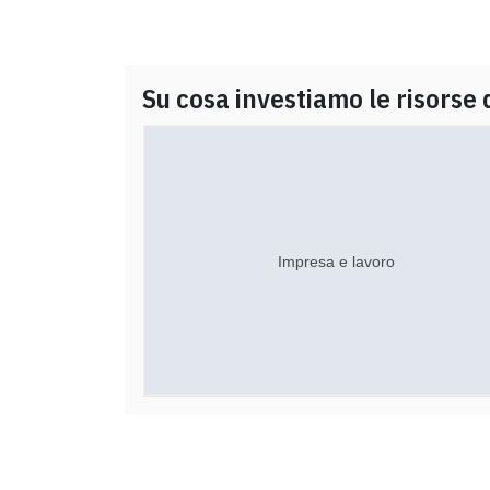
Su cosa investiamo le risorse 
Impresa e lavoro