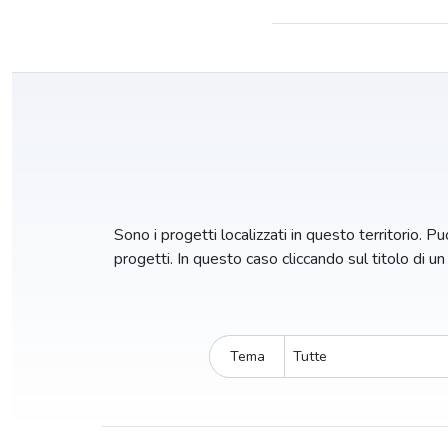
Sono i progetti localizzati in questo territorio. Puo
progetti. In questo caso cliccando sul titolo di u
Tema