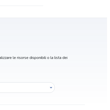
izzare le risorse disponibili o la lista dei