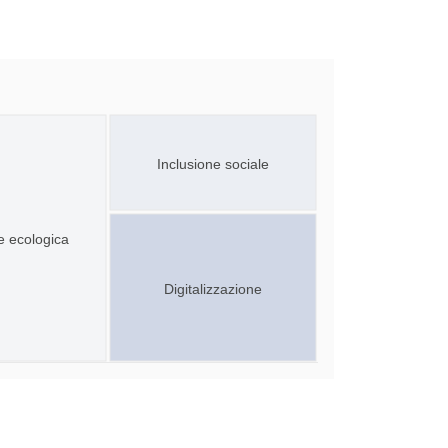
Inclusione sociale
e ecologica
Digitalizzazione