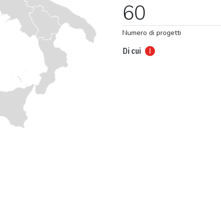
60
Numero di progetti
Di cui