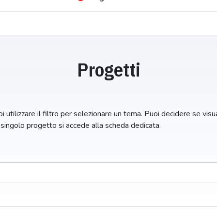
Progetti
i utilizzare il filtro per selezionare un tema. Puoi decidere se visual
n singolo progetto si accede alla scheda dedicata.