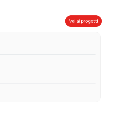
Vai ai progetti