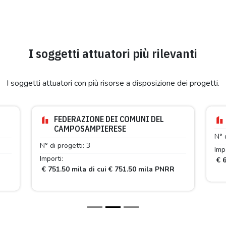
I soggetti attuatori più rilevanti
I soggetti attuatori con più risorse a disposizione dei progetti.
FEDERAZIONE DEI COMUNI DEL
CAMPOSAMPIERESE
N° 
N° di progetti: 3
Impo
Importi:
€ 6
€ 751.50 mila di cui € 751.50 mila PNRR