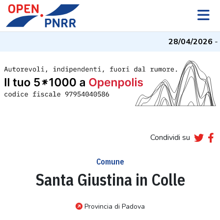
28/04/2026
- I
Condividi su
Comune
Santa Giustina in Colle
Provincia di Padova