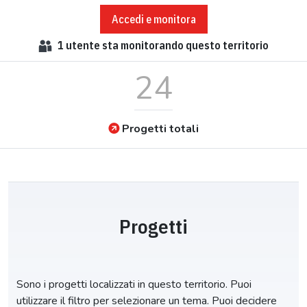
Accedi e monitora
1
utente sta monitorando questo territorio
24
Progetti totali
Progetti
Sono i progetti localizzati in questo territorio. Puoi
utilizzare il filtro per selezionare un tema. Puoi decidere