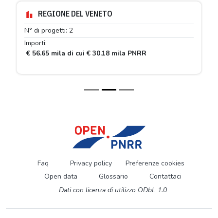
REGIONE DEL VENETO
N° di progetti: 2
Importi:
€ 56.65 mila di cui € 30.18 mila PNRR
Faq
Privacy policy
Preferenze cookies
Open data
Glossario
Contattaci
Dati con licenza di utilizzo ODbL 1.0