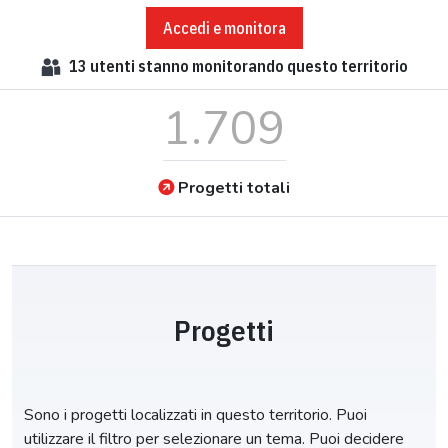
Accedi e monitora
13
utenti stanno monitorando questo territorio
1.709
Progetti totali
Progetti
Sono i progetti localizzati in questo territorio. Puoi
utilizzare il filtro per selezionare un tema. Puoi decidere