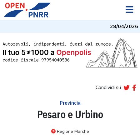
28/04/2026
- I
Condividi su
Provincia
Pesaro e Urbino
Regione Marche