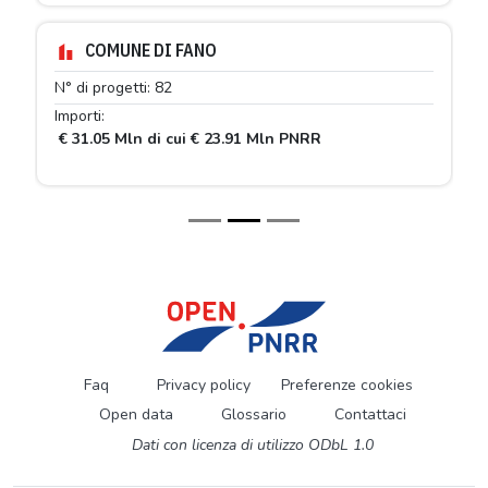
COMUNE DI FANO
N° di progetti: 82
Importi:
€ 31.05 Mln di cui € 23.91 Mln PNRR
Faq
Privacy policy
Preferenze cookies
Open data
Glossario
Contattaci
Dati con licenza di utilizzo ODbL 1.0