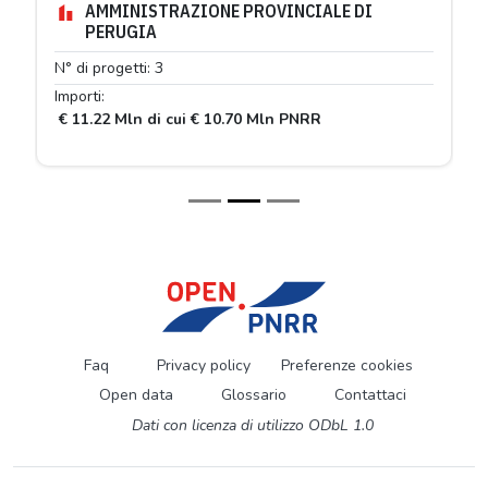
AMMINISTRAZIONE PROVINCIALE DI
PERUGIA
N° di progetti: 3
Importi:
€ 11.22 Mln di cui € 10.70 Mln PNRR
Faq
Privacy policy
Preferenze cookies
Open data
Glossario
Contattaci
Dati con licenza di utilizzo ODbL 1.0