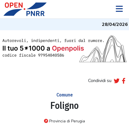
28/04/2026
-
Condividi su
Comune
Foligno
Provincia di Perugia