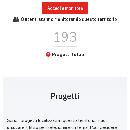
Accedi e monitora
8
utenti stanno monitorando questo territorio
193
Progetti totali
Progetti
Sono i progetti localizzati in questo territorio. Puoi
utilizzare il filtro per selezionare un tema. Puoi decidere