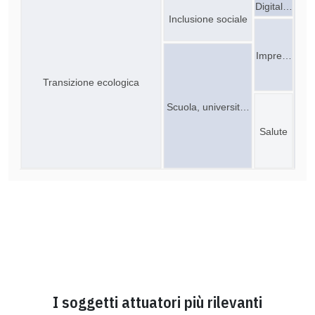
Digital…
Inclusione sociale
Impre…
Transizione ecologica
Scuola, universit…
Salute
I soggetti attuatori più rilevanti