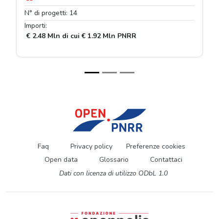
N° di progetti: 14
Importi:
€ 2.48 Mln di cui € 1.92 Mln PNRR
Faq
Privacy policy
Preferenze cookies
Open data
Glossario
Contattaci
Dati con licenza di utilizzo ODbL 1.0