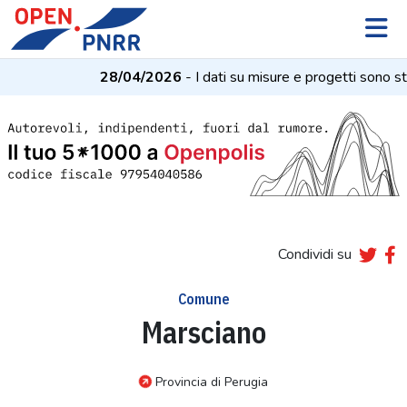
28/04/2026
- I dati su misure e progetti sono st
Condividi su
Comune
Marsciano
Provincia di Perugia