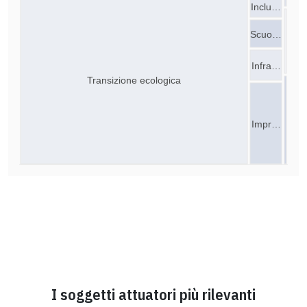
Inclu…
Scuo…
Infra…
Transizione ecologica
Impr…
I soggetti attuatori più rilevanti