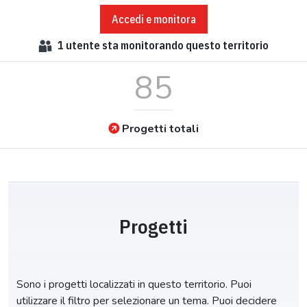
Accedi e monitora
1
utente sta monitorando questo territorio
85
Progetti totali
Progetti
Sono i progetti localizzati in questo territorio. Puoi
utilizzare il filtro per selezionare un tema. Puoi decidere