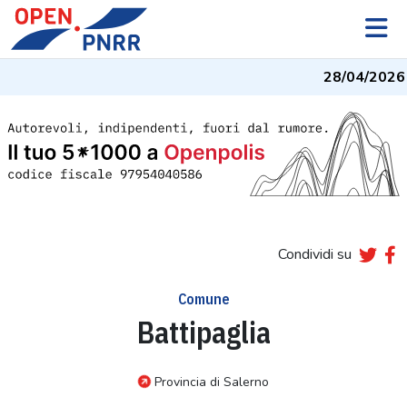
28/04/2026
-
Condividi su
Comune
Battipaglia
Provincia di Salerno