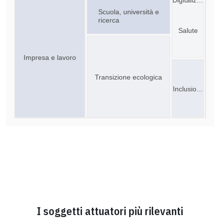
Scuola, università e
ricerca
Salute
Impresa e lavoro
Transizione ecologica
Inclusio…
I soggetti attuatori più rilevanti