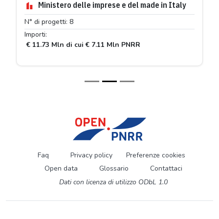
Ministero delle imprese e del made in Italy
N° di progetti: 8
Importi:
€ 11.73 Mln di cui € 7.11 Mln PNRR
Faq
Privacy policy
Preferenze cookies
Open data
Glossario
Contattaci
Dati con licenza di utilizzo ODbL 1.0