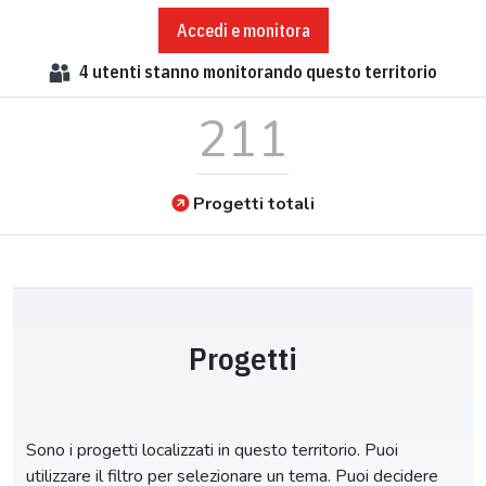
Accedi e monitora
4
utenti stanno monitorando questo territorio
211
Progetti totali
Progetti
Sono i progetti localizzati in questo territorio. Puoi
utilizzare il filtro per selezionare un tema. Puoi decidere