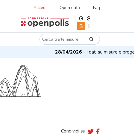
Accedi
Open data
Faq
28/04/2026
- I dati su misure e progetti s
Condividi su