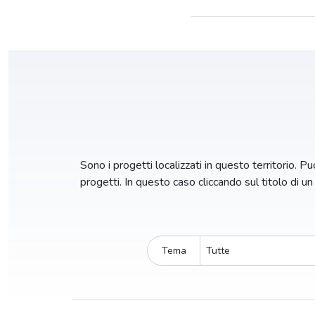
Sono i progetti localizzati in questo territorio. Puo
progetti. In questo caso cliccando sul titolo di u
Tema