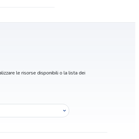
izzare le risorse disponibili o la lista dei