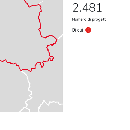
2.481
Numero di progetti
Di cui