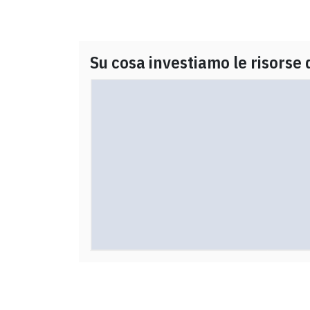
Su cosa investiamo le risorse 