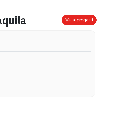
Aquila
Vai ai progetti