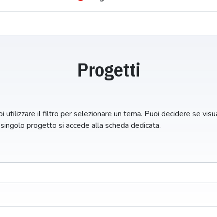
Progetti
i utilizzare il filtro per selezionare un tema. Puoi decidere se visual
n singolo progetto si accede alla scheda dedicata.