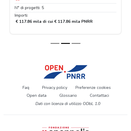
N° di progetti: 5
Importi:
€ 117.86 mila di cui € 117.86 mila PNRR
Faq
Privacy policy
Preferenze cookies
Open data
Glossario
Contattaci
Dati con licenza di utilizzo ODbL 1.0