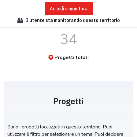
Accedi e monitora
1
utente sta monitorando questo territorio
34
Progetti totali
Progetti
Sono i progetti localizzati in questo territorio. Puoi
utilizzare il filtro per selezionare un tema. Puoi decidere