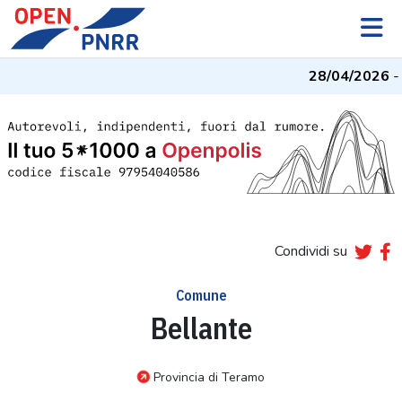
28/04/2026
- I
Condividi su
Comune
Bellante
Provincia di Teramo