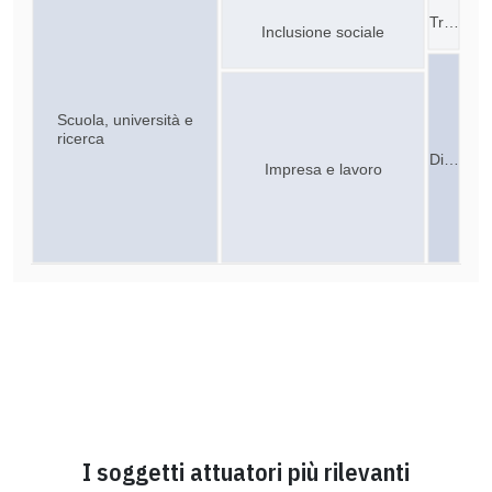
Tr…
Inclusione sociale
Scuola, università e
ricerca
Di…
Impresa e lavoro
I soggetti attuatori più rilevanti