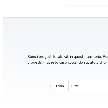
Sono i progetti localizzati in questo territorio. Puo
progetti. In questo caso cliccando sul titolo di u
Tema