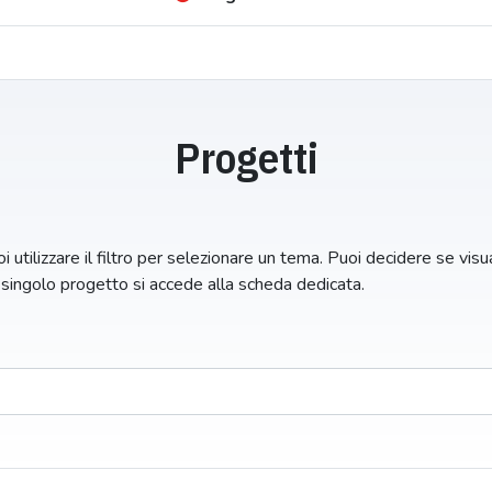
Progetti
i utilizzare il filtro per selezionare un tema. Puoi decidere se visual
n singolo progetto si accede alla scheda dedicata.