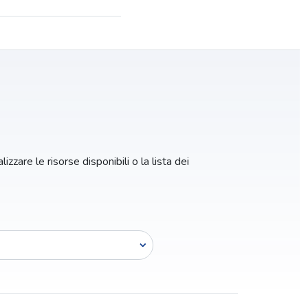
izzare le risorse disponibili o la lista dei