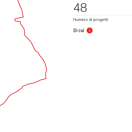
48
Numero di progetti
Di cui