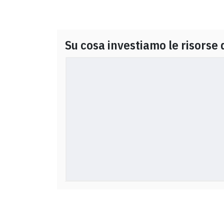
Su cosa investiamo le risorse 