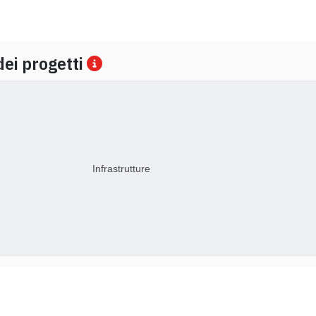
dei progetti
Infrastrutture