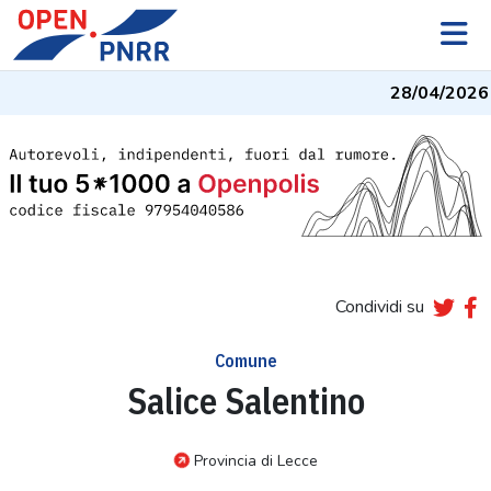
28/04/2026
-
Condividi su
Comune
Salice Salentino
Provincia di Lecce