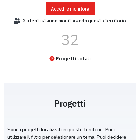
Accedi e monitora
2
utenti stanno monitorando questo territorio
32
Progetti totali
Progetti
Sono i progetti localizzati in questo territorio. Puoi
utilizzare il filtro per selezionare un tema. Puoi decidere