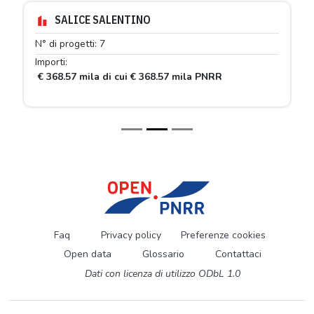
SALICE SALENTINO
N° di progetti: 7
Importi:
€ 368.57 mila di cui € 368.57 mila PNRR
Faq
Privacy policy
Preferenze cookies
Open data
Glossario
Contattaci
Dati con licenza di utilizzo ODbL 1.0