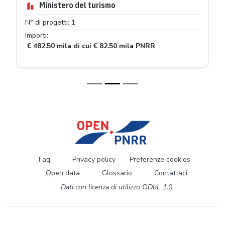
Ministero del turismo
N° di progetti: 1
Importi:
€ 482.50 mila di cui € 82.50 mila PNRR
Faq
Privacy policy
Preferenze cookies
Open data
Glossario
Contattaci
Dati con licenza di utilizzo ODbL 1.0