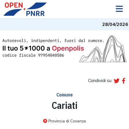
28/04/2026
-
Condividi su
Comune
Cariati
Provincia di Cosenza