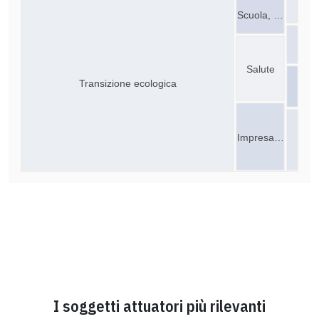
Scuola, …
Salute
Transizione ecologica
Impresa…
I soggetti attuatori più rilevanti