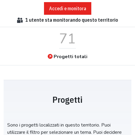
Accedi e monitora
1
utente sta monitorando questo territorio
71
Progetti totali
Progetti
Sono i progetti localizzati in questo territorio. Puoi
utilizzare il filtro per selezionare un tema. Puoi decidere