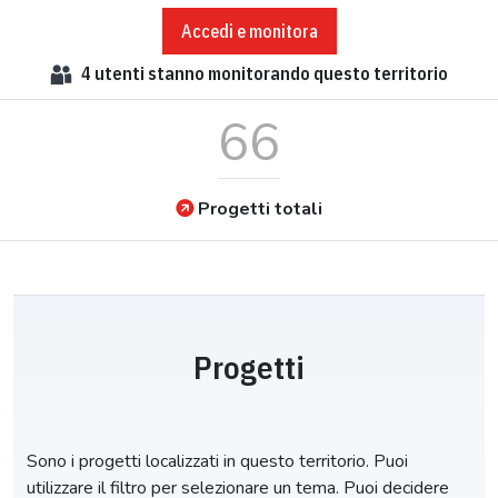
Accedi e monitora
4
utenti stanno monitorando questo territorio
66
Progetti totali
Progetti
Sono i progetti localizzati in questo territorio. Puoi
utilizzare il filtro per selezionare un tema. Puoi decidere