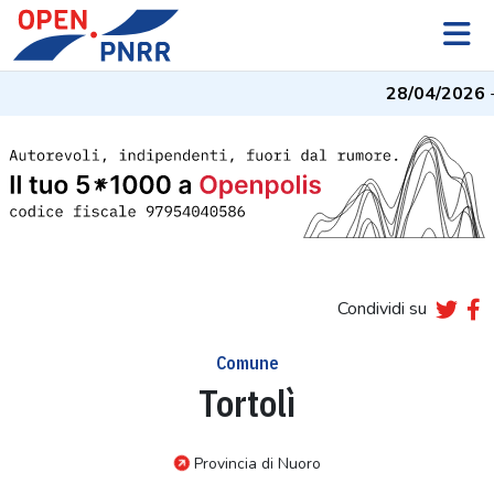
28/04/2026
-
Condividi su
Comune
Tortolì
Provincia di Nuoro