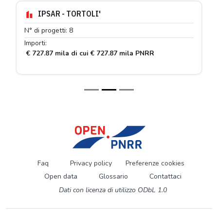
IPSAR - TORTOLI'
N° di progetti: 8
Importi:
€ 727.87 mila di cui € 727.87 mila PNRR
Faq
Privacy policy
Preferenze cookies
Open data
Glossario
Contattaci
Dati con licenza di utilizzo ODbL 1.0