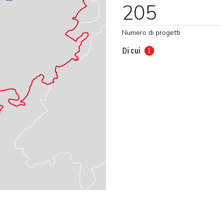
205
Numero di progetti
Di cui