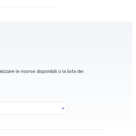
izzare le risorse disponibili o la lista dei