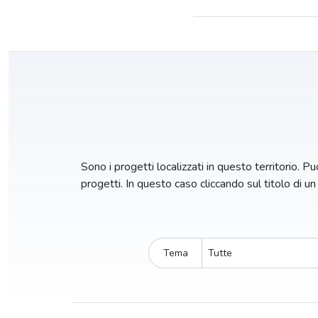
Sono i progetti localizzati in questo territorio. Puo
progetti. In questo caso cliccando sul titolo di u
Tema