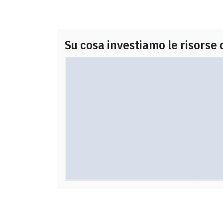
Su cosa investiamo le risorse 