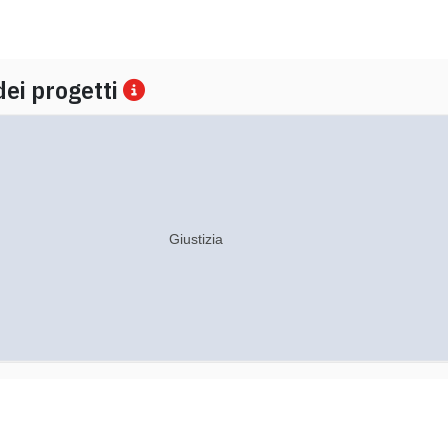
dei progetti
Giustizia