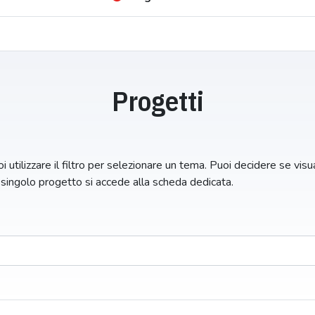
Progetti
i utilizzare il filtro per selezionare un tema. Puoi decidere se visual
n singolo progetto si accede alla scheda dedicata.