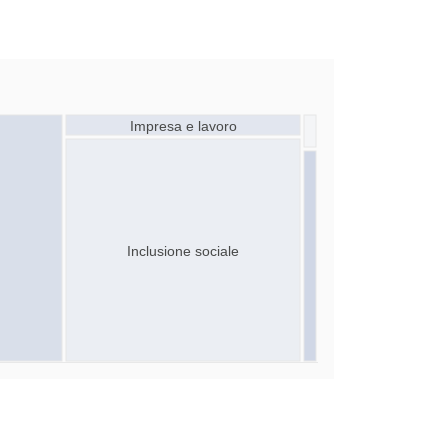
Impresa e lavoro
Inclusione sociale