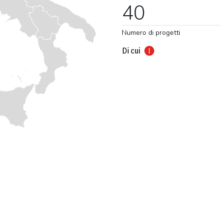
40
Numero di progetti
Di cui