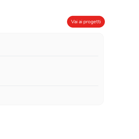
Vai ai progetti