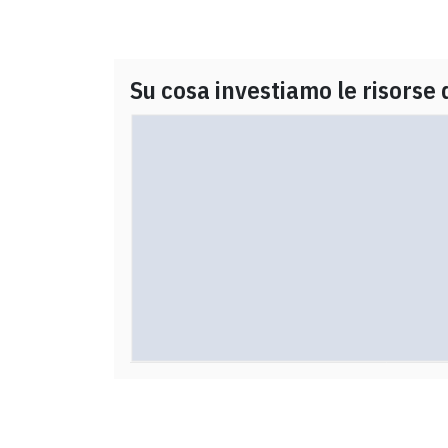
Su cosa investiamo le risorse 