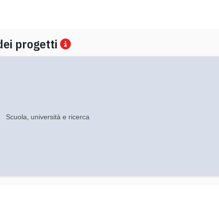
dei progetti
Scuola, università e ricerca