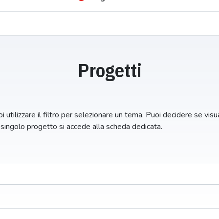
Progetti
i utilizzare il filtro per selezionare un tema. Puoi decidere se visual
n singolo progetto si accede alla scheda dedicata.