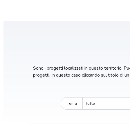
Sono i progetti localizzati in questo territorio. Puo
progetti. In questo caso cliccando sul titolo di u
Tema