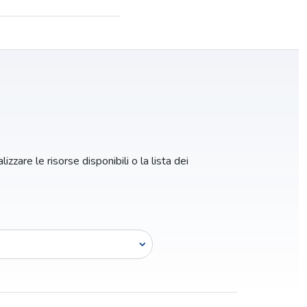
izzare le risorse disponibili o la lista dei