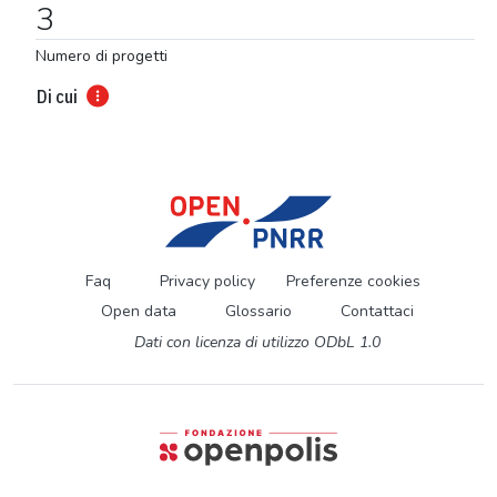
3
Numero di progetti
Di cui
Faq
Privacy policy
Preferenze cookies
Open data
Glossario
Contattaci
Dati con licenza di utilizzo ODbL 1.0