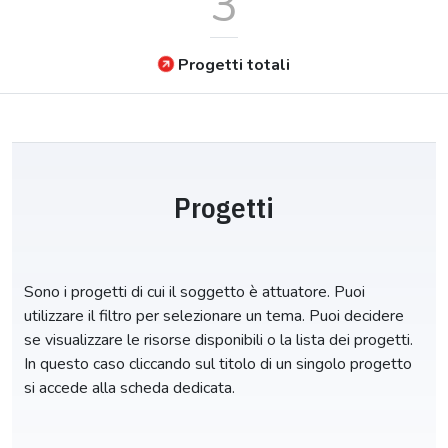
3
Progetti totali
Progetti
Sono i progetti di cui il soggetto è attuatore. Puoi
utilizzare il filtro per selezionare un tema. Puoi decidere
se visualizzare le risorse disponibili o la lista dei progetti.
In questo caso cliccando sul titolo di un singolo progetto
si accede alla scheda dedicata.