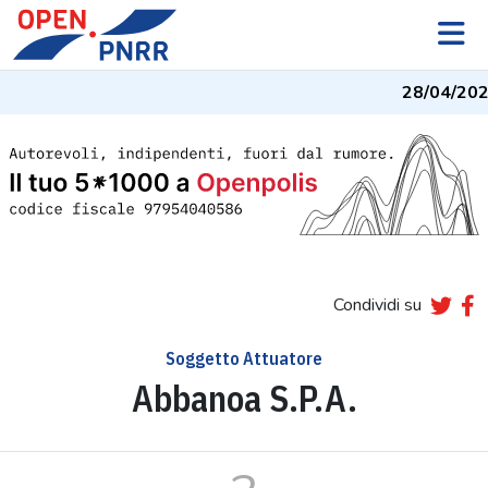
28/04/202
Condividi su
Soggetto Attuatore
Abbanoa S.P.A.