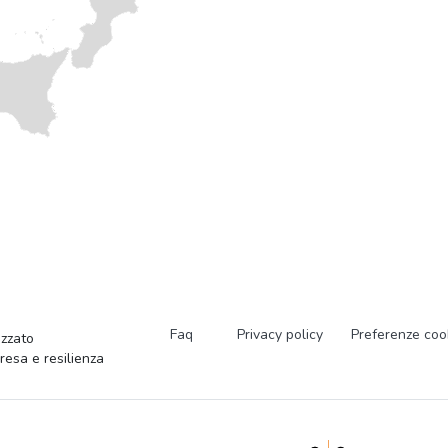
Faq
Privacy policy
Preferenze coo
zzato
presa e resilienza