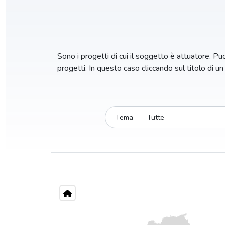
Sono i progetti di cui il soggetto è attuatore. Puoi
progetti. In questo caso cliccando sul titolo di u
Tema