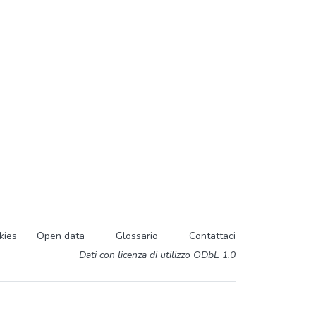
kies
Open data
Glossario
Contattaci
Dati con licenza di utilizzo ODbL 1.0