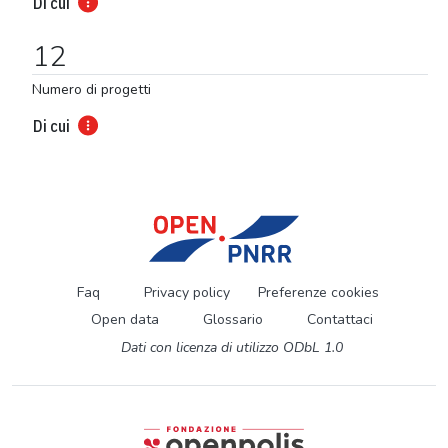
Di cui
12
Numero di progetti
Di cui
Faq
Privacy policy
Preferenze cookies
Open data
Glossario
Contattaci
Dati con licenza di utilizzo ODbL 1.0