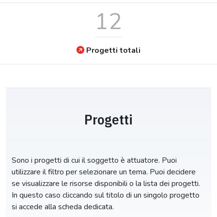
12
Progetti totali
Progetti
Sono i progetti di cui il soggetto è attuatore. Puoi
utilizzare il filtro per selezionare un tema. Puoi decidere
se visualizzare le risorse disponibili o la lista dei progetti.
In questo caso cliccando sul titolo di un singolo progetto
si accede alla scheda dedicata.