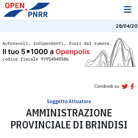
28/04/20
Condividi su
Soggetto Attuatore
AMMINISTRAZIONE
PROVINCIALE DI BRINDISI