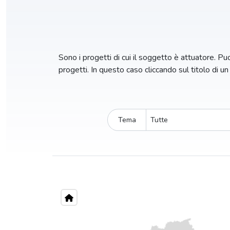
Sono i progetti di cui il soggetto è attuatore. Puoi
progetti. In questo caso cliccando sul titolo di u
Tema