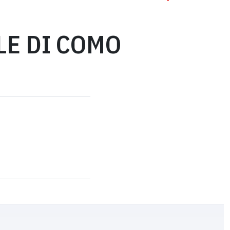
E DI COMO