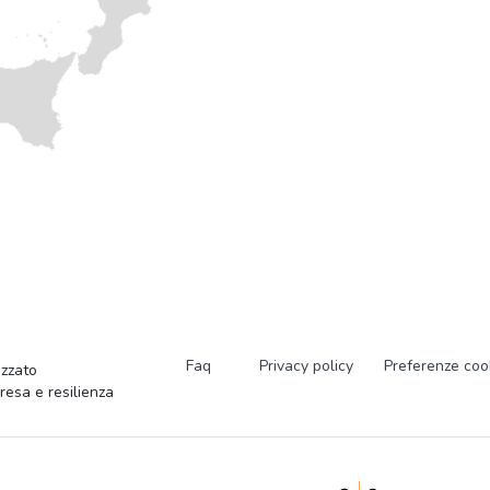
Faq
Privacy policy
Preferenze coo
zzato
presa e resilienza