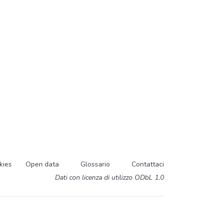
kies
Open data
Glossario
Contattaci
Dati con licenza di utilizzo ODbL 1.0