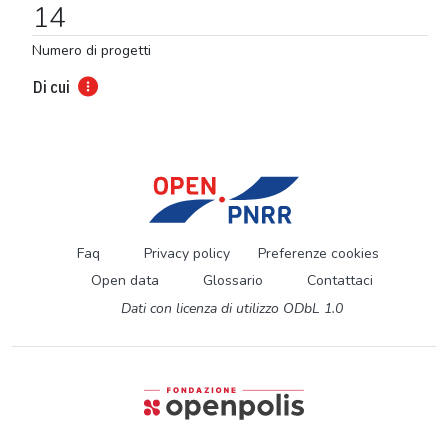
14
Numero di progetti
Di cui
Faq
Privacy policy
Preferenze cookies
Open data
Glossario
Contattaci
Dati con licenza di utilizzo ODbL 1.0