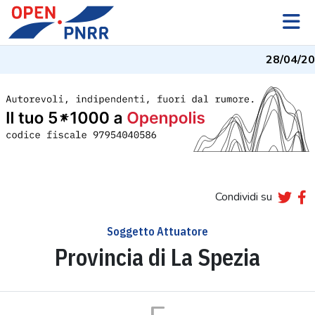
28/04/20
Condividi su
Soggetto Attuatore
Provincia di La Spezia