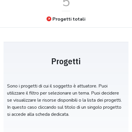
5
Progetti totali
Progetti
Sono i progetti di cui il soggetto è attuatore. Puoi
utilizzare il filtro per selezionare un tema. Puoi decidere
se visualizzare le risorse disponibili o la lista dei progetti.
In questo caso cliccando sul titolo di un singolo progetto
si accede alla scheda dedicata.