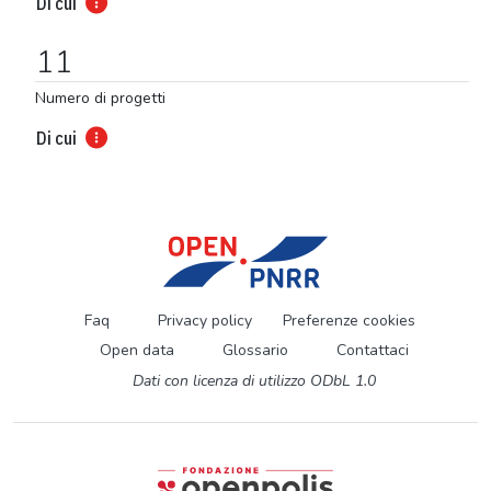
Di cui
11
Numero di progetti
Di cui
Faq
Privacy policy
Preferenze cookies
Open data
Glossario
Contattaci
Dati con licenza di utilizzo ODbL 1.0