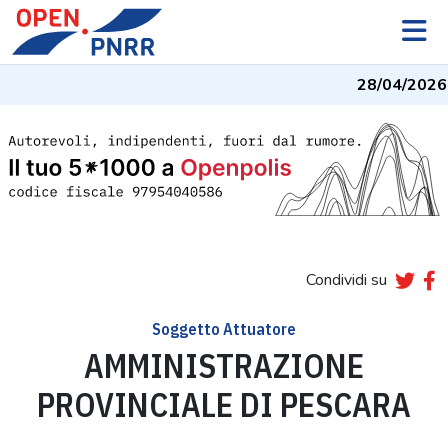
28/04/2026
Condividi su
Soggetto Attuatore
AMMINISTRAZIONE
PROVINCIALE DI PESCARA