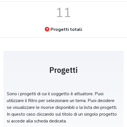
11
Progetti totali
Progetti
Sono i progetti di cui il soggetto è attuatore. Puoi
utilizzare il filtro per selezionare un tema. Puoi decidere
se visualizzare le risorse disponibili o la lista dei progetti.
In questo caso cliccando sul titolo di un singolo progetto
si accede alla scheda dedicata.