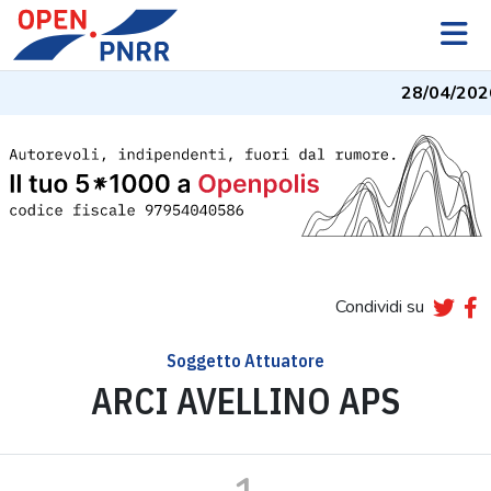
28/04/202
Condividi su
Soggetto Attuatore
ARCI AVELLINO APS