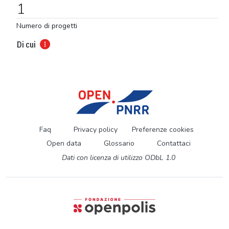
1
Numero di progetti
Di cui
Faq
Privacy policy
Preferenze cookies
Open data
Glossario
Contattaci
Dati con licenza di utilizzo ODbL 1.0