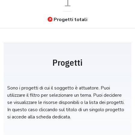
1
Progetti totali
Progetti
Sono i progetti di cui il soggetto è attuatore. Puoi
utilizzare il filtro per selezionare un tema. Puoi decidere
se visualizzare le risorse disponibili o la lista dei progetti.
In questo caso cliccando sul titolo di un singolo progetto
si accede alla scheda dedicata.