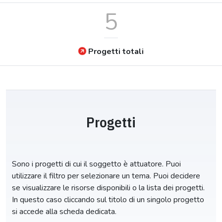
5
Progetti totali
Progetti
Sono i progetti di cui il soggetto è attuatore. Puoi
utilizzare il filtro per selezionare un tema. Puoi decidere
se visualizzare le risorse disponibili o la lista dei progetti.
In questo caso cliccando sul titolo di un singolo progetto
si accede alla scheda dedicata.