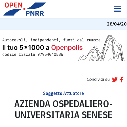
28/04/20
Condividi su
Soggetto Attuatore
AZIENDA OSPEDALIERO-
UNIVERSITARIA SENESE