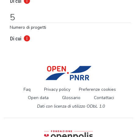
Di cui
5
Numero di progetti
Di cui
Faq
Privacy policy
Preferenze cookies
Open data
Glossario
Contattaci
Dati con licenza di utilizzo ODbL 1.0