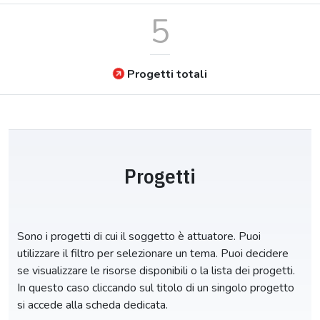
5
Progetti totali
Progetti
Sono i progetti di cui il soggetto è attuatore. Puoi
utilizzare il filtro per selezionare un tema. Puoi decidere
se visualizzare le risorse disponibili o la lista dei progetti.
In questo caso cliccando sul titolo di un singolo progetto
si accede alla scheda dedicata.