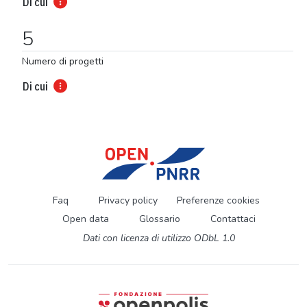
Di cui
5
Numero di progetti
Di cui
Faq
Privacy policy
Preferenze cookies
Open data
Glossario
Contattaci
Dati con licenza di utilizzo ODbL 1.0