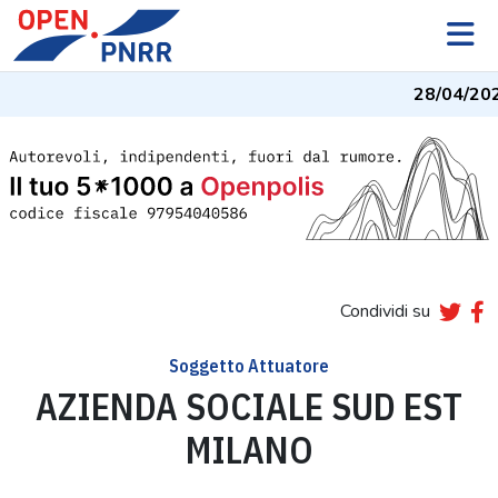
28/04/20
Condividi su
Soggetto Attuatore
AZIENDA SOCIALE SUD EST
MILANO