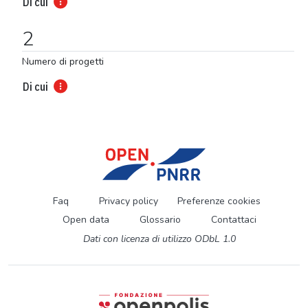
Di cui
2
Numero di progetti
Di cui
Faq
Privacy policy
Preferenze cookies
Open data
Glossario
Contattaci
Dati con licenza di utilizzo ODbL 1.0