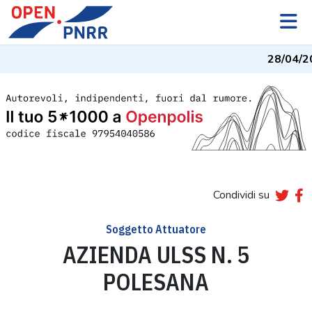
28/04/2
Condividi su
Soggetto Attuatore
AZIENDA ULSS N. 5
POLESANA