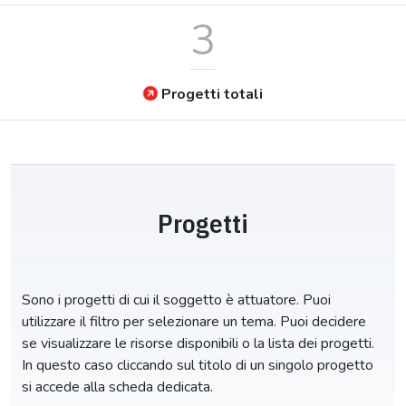
3
Progetti totali
Progetti
Sono i progetti di cui il soggetto è attuatore. Puoi
utilizzare il filtro per selezionare un tema. Puoi decidere
se visualizzare le risorse disponibili o la lista dei progetti.
In questo caso cliccando sul titolo di un singolo progetto
si accede alla scheda dedicata.